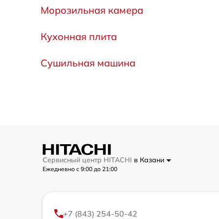
Морозильная камера
Кухонная плита
Сушильная машина
Сервисный центр HITACHI
в Казани
Ежедневно с 9:00 до 21:00
+7 (843) 254-50-42