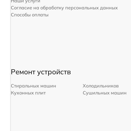
Наши услуги
Согласие на обработку персональных данных
Способы оплаты
Ремонт устройств
Стиральных машин
Холодильников
Кухонных плит
Сушильных машин