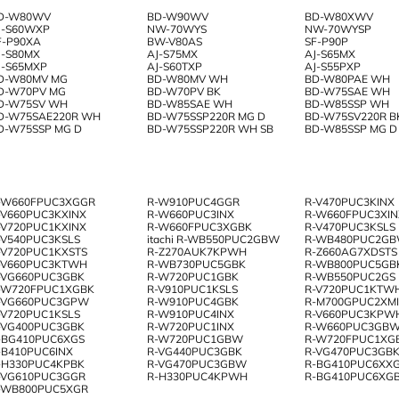
D-W80WV
BD-W90WV
BD-W80XWV
J-S60WXP
NW-70WYS
NW-70WYSP
F-P90XA
BW-V80AS
SF-P90P
J-S80MX
AJ-S75MX
AJ-S65MX
J-S65MXP
AJ-S60TXP
AJ-S55PXP
D-W80MV MG
BD-W80MV WH
BD-W80PAE WH
D-W70PV MG
BD-W70PV BK
BD-W75SAE WH
D-W75SV WH
BD-W85SAE WH
BD-W85SSP WH
D-W75SAE220R WH
BD-W75SSP220R MG D
BD-W75SV220R B
D-W75SSP MG D
BD-W75SSP220R WH SB
BD-W85SSP MG D
-W660FPUC3XGGR
R-W910PUC4GGR
R-V470PUC3KINX
-V660PUC3KXINX
R-W660PUC3INX
R-W660FPUC3XIN
-V720PUC1KXINX
R-W660FPUC3XGBK
R-V470PUC3KSLS
-V540PUC3KSLS
itachi R-WB550PUC2GBW
R-WB480PUC2G
-V720PUC1KXSTS
R-Z270AUK7KPWH
R-Z660AG7XDSTS
-V660PUC3KTWH
R-WB730PUC5GBK
R-WB800PUC5GB
-VG660PUC3GBK
R-W720PUC1GBK
R-WB550PUC2GS
-W720FPUC1XGBK
R-V910PUC1KSLS
R-V720PUC1KTW
-VG660PUC3GPW
R-W910PUC4GBK
R-M700GPUC2XM
-V720PUC1KSLS
R-W910PUC4INX
R-V660PUC3KPW
-VG400PUC3GBK
R-W720PUC1INX
R-W660PUC3GB
-BG410PUC6XGS
R-W720PUC1GBW
R-W720FPUC1X
-B410PUC6INX
R-VG440PUC3GBK
R-VG470PUC3GB
-H330PUC4KPBK
R-VG470PUC3GBW
R-BG410PUC6XX
-VG610PUC3GGR
R-H330PUC4KPWH
R-BG410PUC6XG
-WB800PUC5XGR