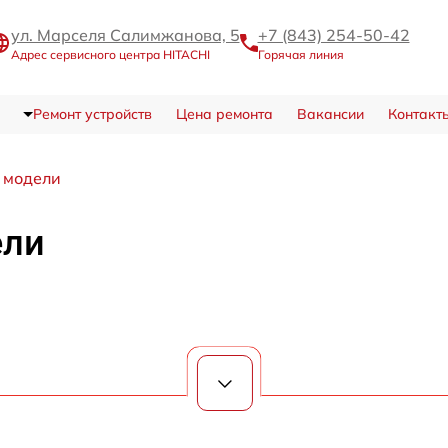
ул. Марселя Салимжанова, 5
+7 (843) 254-50-42
Адрес сервисного центра HITACHI
Горячая линия
Ремонт устройств
Цена ремонта
Вакансии
Контакт
 модели
ели