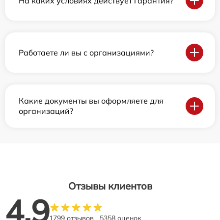
На каких условиях действует гарантия?
Работаете ли вы с организациями?
Какие документы вы оформляете для
организаций?
Отзывы клиентов
4.9
1799 отзывов
5358 оценок