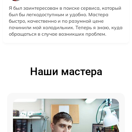
Я был заинтересован в поиске сервиса, который
был бы легкодоступным и удобно. Мастера
быстро, качественно и по разумной цене
починили мой холодильник. Теперь я знаю, куда
обращаться в случае возникших проблем.
Наши мастера