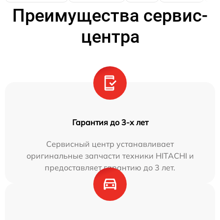
Преимущества сервис-
центра
Гарантия до 3-х лет
Сервисный центр устанавливает
оригинальные запчасти техники HITACHI и
предоставляет гарантию до 3 лет.