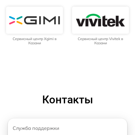
Сервисный центр Xgimi в
Сервисный центр Vivitek в
Казани
Казани
Контакты
Служба поддержки