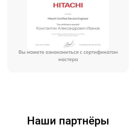
Вы можете ознакомиться с сертификатом
мастера
Наши партнёры