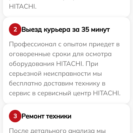
HITACHI.
Выезд курьера за 35 минут
2
Профессионал с опытом приедет в
оговоренные сроки для осмотра
оборудования HITACHI. При
серьезной неисправности мы
бесплатно доставим технику в
сервис в сервисный центр HITACHI.
Ремонт техники
3
После детального анализа мы