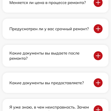
Меняется ли цена в процессе ремонта?
Предусмотрен ли у вас срочный ремонт?
Какие документы вы выдаете после
ремонта?
Какие документы вы предоставляете?
Я уже знаю, в чем неисправность. Зачем