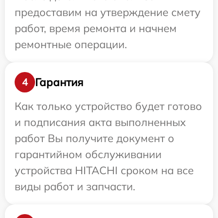
предоставим на утверждение смету
работ, время ремонта и начнем
ремонтные операции.
Гарантия
4
Как только устройство будет готово
и подписания акта выполненных
работ Вы получите документ о
гарантийном обслуживании
устройства HITACHI сроком на все
виды работ и запчасти.