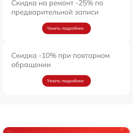
Скидка на ремонт -25% по
предварительной записи
Узнать подробнее
Скидка -10% при повторном
обращении
Узнать подробнее