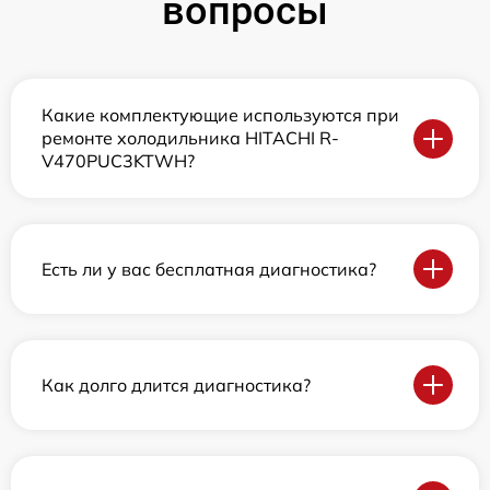
вопросы
Какие комплектующие используются при
ремонте холодильника HITACHI R-
V470PUC3KTWH?
Есть ли у вас бесплатная диагностика?
Как долго длится диагностика?