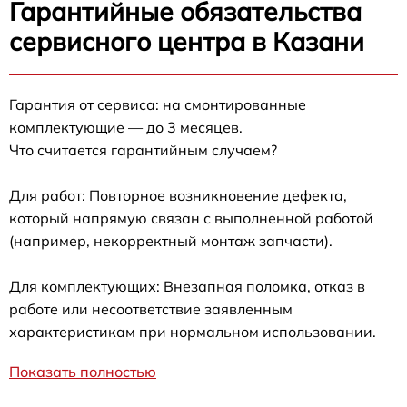
Гарантийные обязательства
сервисного центра в Казани
Гарантия от сервиса: на смонтированные
комплектующие — до 3 месяцев.
Что считается гарантийным случаем?
Для работ: Повторное возникновение дефекта,
который напрямую связан с выполненной работой
(например, некорректный монтаж запчасти).
Для комплектующих: Внезапная поломка, отказ в
работе или несоответствие заявленным
характеристикам при нормальном использовании.
Показать полностью