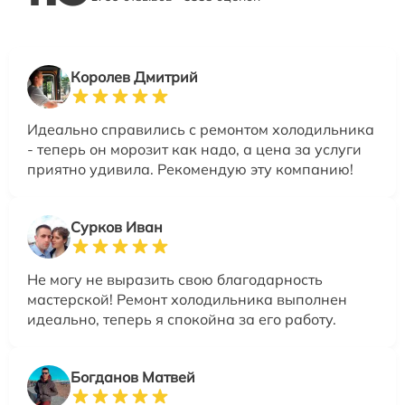
Королев Дмитрий
Идеально справились с ремонтом холодильника
- теперь он морозит как надо, а цена за услуги
приятно удивила. Рекомендую эту компанию!
Сурков Иван
Не могу не выразить свою благодарность
мастерской! Ремонт холодильника выполнен
идеально, теперь я спокойна за его работу.
Богданов Матвей