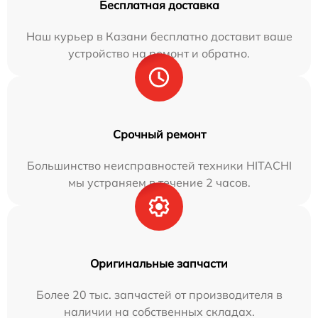
Бесплатная доставка
Наш курьер в Казани бесплатно доставит ваше
устройство на ремонт и обратно.
Срочный ремонт
Большинство неисправностей техники HITACHI
мы устраняем в течение 2 часов.
Оригинальные запчасти
Более 20 тыс. запчастей от производителя в
наличии на собственных складах.