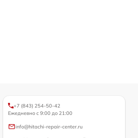
+7 (843) 254-50-42
Ежедневно с 9:00 до 21:00
info@hitachi-repair-center.ru