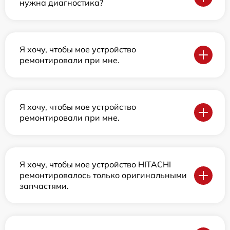
нужна диагностика?
Я хочу, чтобы мое устройство
ремонтировали при мне.
Я хочу, чтобы мое устройство
ремонтировали при мне.
Я хочу, чтобы мое устройство HITACHI
ремонтировалось только оригинальными
запчастями.