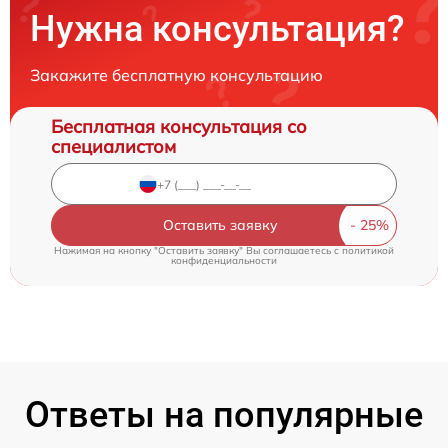
Нужна консультация?
Закажите бесплатную консультацию
Бесплатная консультация со
специалистом
Оставить заявку
Нажимая на кнопку "Оставить заявку" Вы соглашаетесь c
политикой
конфиденциальности
Ответы на популярные