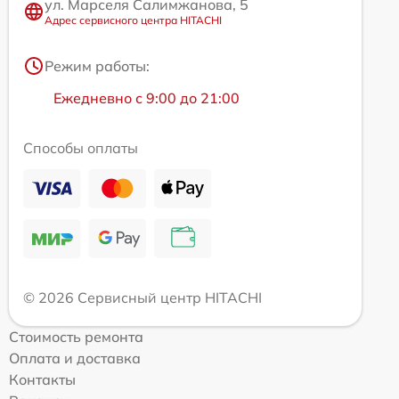
ул. Марселя Салимжанова, 5
Адрес сервисного центра HITACHI
Режим работы:
Ежедневно с 9:00 до 21:00
Способы оплаты
© 2026 Сервисный центр HITACHI
Стоимость ремонта
Оплата и доставка
Контакты