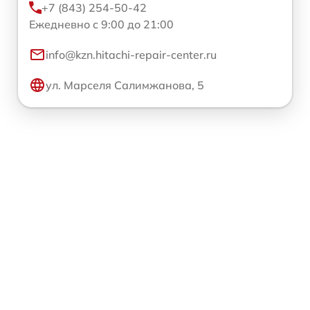
+7 (843) 254-50-42
Ежедневно с 9:00 до 21:00
info@kzn.hitachi-repair-center.ru
ул. Марселя Салимжанова, 5