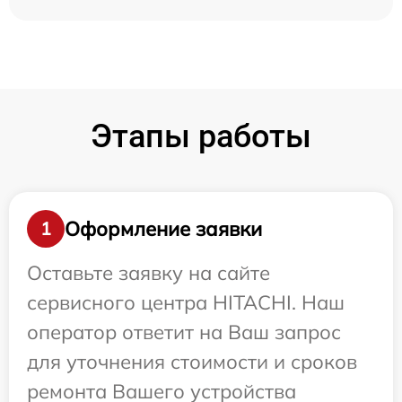
Этапы работы
Оформление заявки
1
Оставьте заявку на сайте
сервисного центра HITACHI. Наш
оператор ответит на Ваш запрос
для уточнения стоимости и сроков
ремонта Вашего устройства