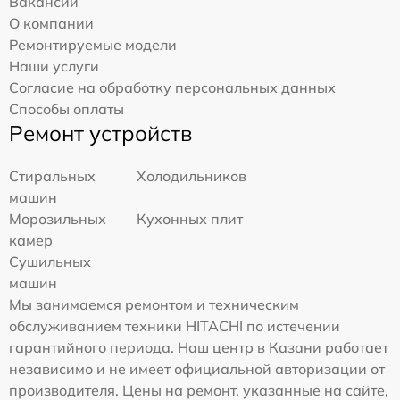
Вакансии
О компании
Ремонтируемые модели
Наши услуги
Согласие на обработку персональных данных
Способы оплаты
Ремонт устройств
Стиральных
Холодильников
машин
Морозильных
Кухонных плит
камер
Сушильных
машин
Мы занимаемся ремонтом и техническим
обслуживанием техники HITACHI по истечении
гарантийного периода. Наш центр в Казани работает
независимо и не имеет официальной авторизации от
производителя. Цены на ремонт, указанные на сайте,