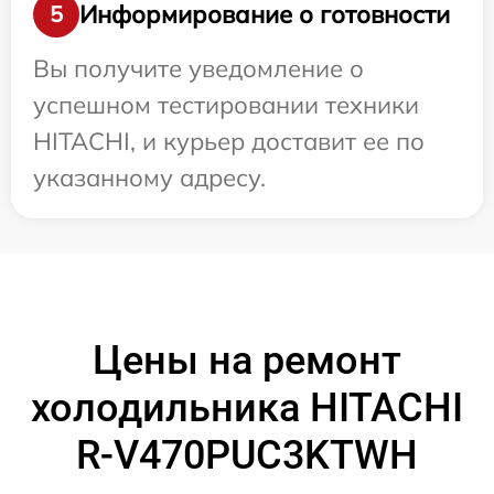
Информирование о готовности
5
Вы получите уведомление о
успешном тестировании техники
HITACHI, и курьер доставит ее по
указанному адресу.
Цены на ремонт
холодильника HITACHI
R-V470PUC3KTWH