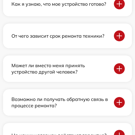
Как я узнаю, что мое устройство готово?
От чего зависит срок ремонта техники?
Может ли вместо меня принять
устройство другой человек?
Возможно ли получать обратную связь в
процессе ремонта?