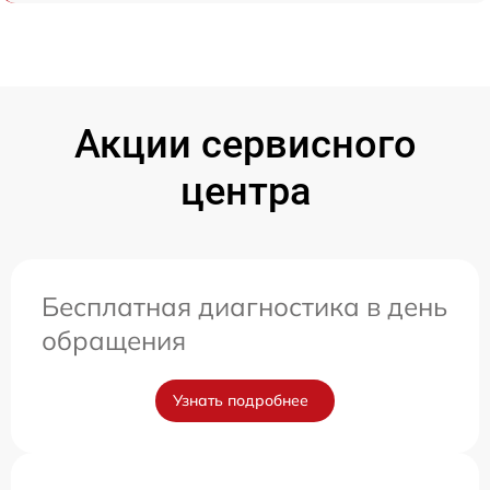
Акции сервисного
центра
Бесплатная диагностика в день
обращения
Узнать подробнее