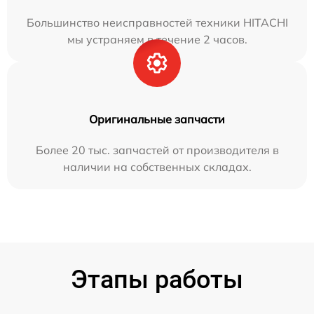
Большинство неисправностей техники HITACHI
мы устраняем в течение 2 часов.
Оригинальные запчасти
Более 20 тыс. запчастей от производителя в
наличии на собственных складах.
Этапы работы