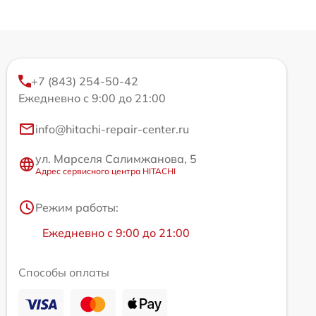
+7 (843) 254-50-42
Ежедневно с 9:00 до 21:00
info@hitachi-repair-center.ru
ул. Марселя Салимжанова, 5
Адрес сервисного центра HITACHI
Режим работы:
Ежедневно с 9:00 до 21:00
Способы оплаты