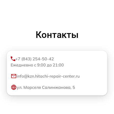
Контакты
+7 (843) 254-50-42
Ежедневно с 9:00 до 21:00
info@kzn.hitachi-repair-center.ru
ул. Марселя Салимжанова, 5