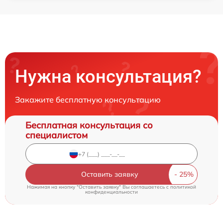
Нужна консультация?
Закажите бесплатную консультацию
Бесплатная консультация со
специалистом
Оставить заявку
Нажимая на кнопку "Оставить заявку" Вы соглашаетесь c
политикой
конфиденциальности