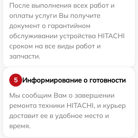
После выполнения всех работ и
оплаты услуги Вы получите
документ о гарантийном
обслуживании устройства HITACHI
сроком на все виды работ и
запчасти.
Информирование о готовности
5
Мы сообщим Вам о завершении
ремонта техники HITACHI, и курьер
доставит ее в удобное место и
время.