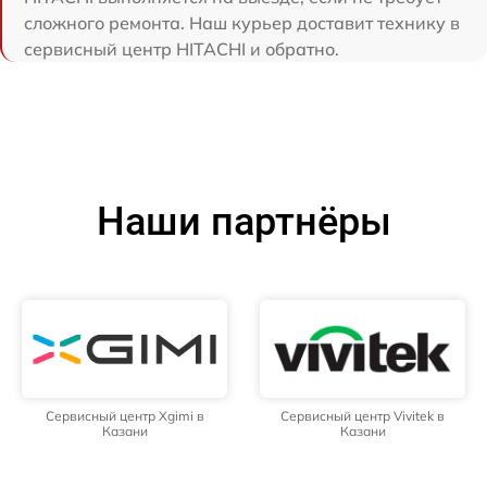
сложного ремонта. Наш курьер доставит технику в
сервисный центр HITACHI и обратно.
Наши партнёры
Сервисный центр Xgimi в
Сервисный центр Vivitek в
Казани
Казани