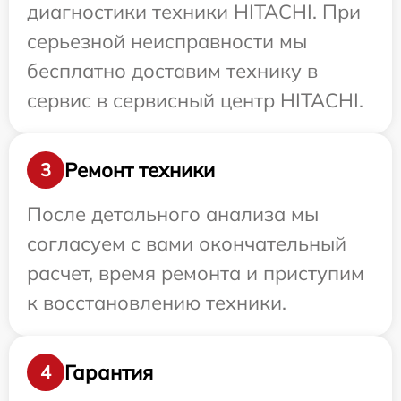
диагностики техники HITACHI. При
серьезной неисправности мы
бесплатно доставим технику в
сервис в сервисный центр HITACHI.
Ремонт техники
3
После детального анализа мы
согласуем с вами окончательный
расчет, время ремонта и приступим
к восстановлению техники.
Гарантия
4