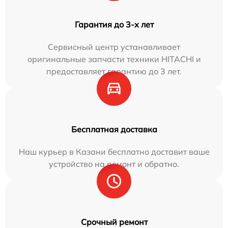
Гарантия до 3-х лет
Сервисный центр устанавливает
оригинальные запчасти техники HITACHI и
предоставляет гарантию до 3 лет.
Бесплатная доставка
Наш курьер в Казани бесплатно доставит ваше
устройство на ремонт и обратно.
Срочный ремонт