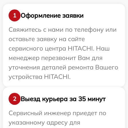
Оформление заявки
1
Свяжитесь с нами по телефону или
оставьте заявку на сайте
сервисного центра HITACHI. Наш
менеджер перезвонит Вам для
уточнения деталей ремонта Вашего
устройства HITACHI.
Выезд курьера за 35 минут
2
Сервисный инженер приедет по
указанному адресу для