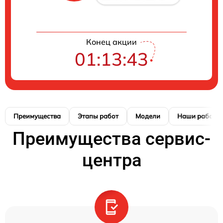
Конец акции
01:13:42
Преимущества
Этапы работ
Модели
Наши работы
Преимущества сервис-
центра