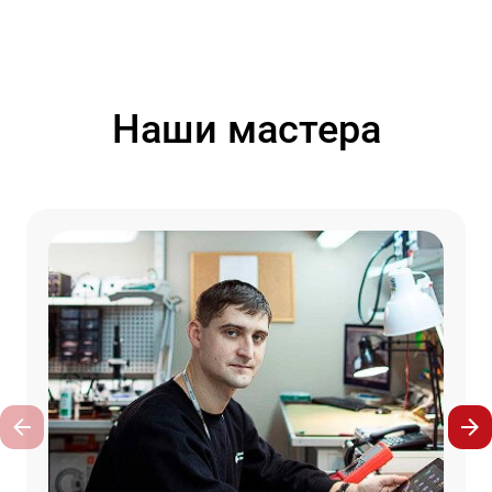
Наши мастера