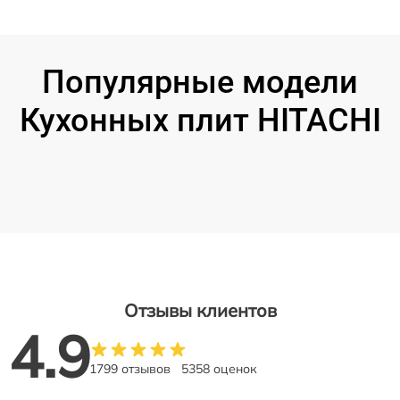
Популярные модели
Кухонных плит HITACHI
Отзывы клиентов
4.9
1799 отзывов
5358 оценок