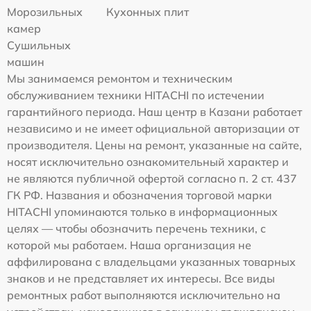
Морозильных
Кухонных плит
камер
Сушильных
машин
Мы занимаемся ремонтом и техническим
обслуживанием техники HITACHI по истечении
гарантийного периода. Наш центр в Казани работает
независимо и не имеет официальной авторизации от
производителя. Цены на ремонт, указанные на сайте,
носят исключительно ознакомительный характер и
не являются публичной офертой согласно п. 2 ст. 437
ГК РФ. Названия и обозначения торговой марки
HITACHI упоминаются только в информационных
целях — чтобы обозначить перечень техники, с
которой мы работаем. Наша организация не
аффилирована с владельцами указанных товарных
знаков и не представляет их интересы. Все виды
ремонтных работ выполняются исключительно на