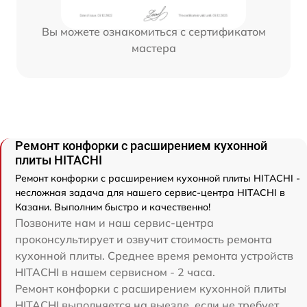
Вы можете ознакомиться с сертификатом
мастера
Ремонт конфорки с расширением кухонной
плиты HITACHI
Ремонт конфорки с расширением кухонной плиты HITACHI -
несложная задача для нашего сервис-центра HITACHI в
Казани. Выполним быстро и качественно!
Позвоните нам и наш сервис-центра
проконсультирует и озвучит стоимость ремонта
кухонной плиты. Среднее время ремонта устройств
HITACHI в нашем сервисном - 2 часа.
Ремонт конфорки с расширением кухонной плиты
HITACHI выполняется на выезде, если не требует