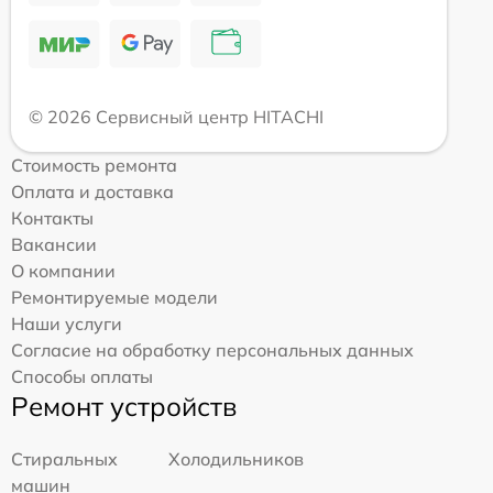
© 2026 Сервисный центр HITACHI
Стоимость ремонта
Оплата и доставка
Контакты
Вакансии
О компании
Ремонтируемые модели
Наши услуги
Согласие на обработку персональных данных
Способы оплаты
Ремонт устройств
Стиральных
Холодильников
машин