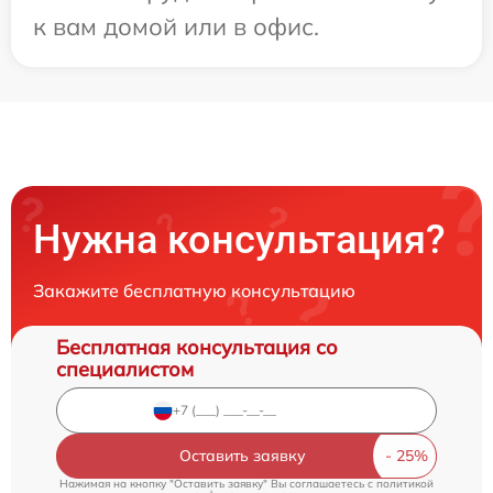
к вам домой или в офис.
Нужна консультация?
Закажите бесплатную консультацию
Бесплатная консультация со
специалистом
Оставить заявку
Нажимая на кнопку "Оставить заявку" Вы соглашаетесь c
политикой