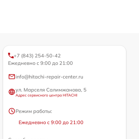
+7 (843) 254-50-42
Ежедневно с 9:00 до 21:00
info@hitachi-repair-center.ru
ул. Марселя Салимжанова, 5
Адрес сервисного центра HITACHI
Режим работы:
Ежедневно с 9:00 до 21:00