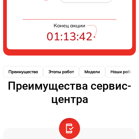
Конец акции
01:13:41
Преимущества
Этапы работ
Модели
Наши работы
Преимущества сервис-
центра