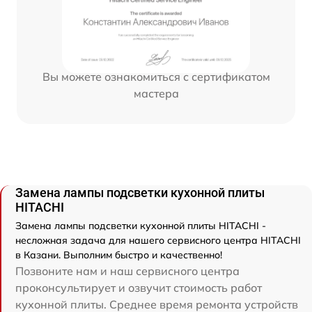
Вы можете ознакомиться с сертификатом
мастера
Замена лампы подсветки кухонной плиты
HITACHI
Замена лампы подсветки кухонной плиты HITACHI -
несложная задача для нашего сервисного центра HITACHI
в Казани. Выполним быстро и качественно!
Позвоните нам и наш сервисного центра
проконсультирует и озвучит стоимость работ
кухонной плиты. Среднее время ремонта устройств