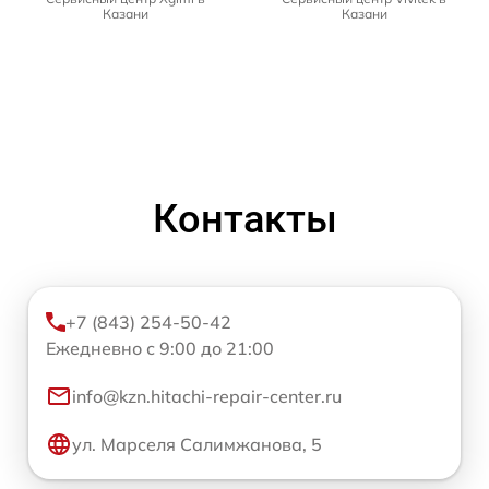
Казани
Казани
Контакты
+7 (843) 254-50-42
Ежедневно с 9:00 до 21:00
info@kzn.hitachi-repair-center.ru
ул. Марселя Салимжанова, 5