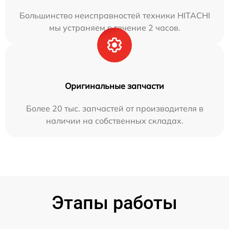
Большинство неисправностей техники HITACHI
мы устраняем в течение 2 часов.
Оригинальные запчасти
Более 20 тыс. запчастей от производителя в
наличии на собственных складах.
Этапы работы