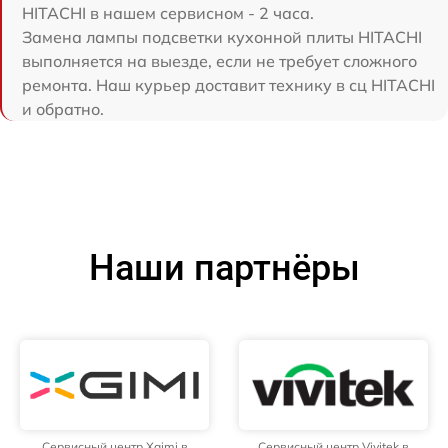
HITACHI в нашем сервисном - 2 часа.
Замена лампы подсветки кухонной плиты HITACHI
выполняется на выезде, если не требует сложного
ремонта. Наш курьер доставит технику в сц HITACHI
и обратно.
Наши партнёры
Сервисный центр Xgimi в
Сервисный центр Vivitek в