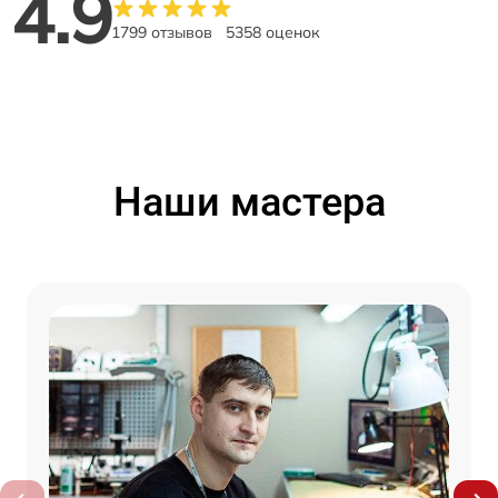
4.9
1799 отзывов
5358 оценок
Наши мастера