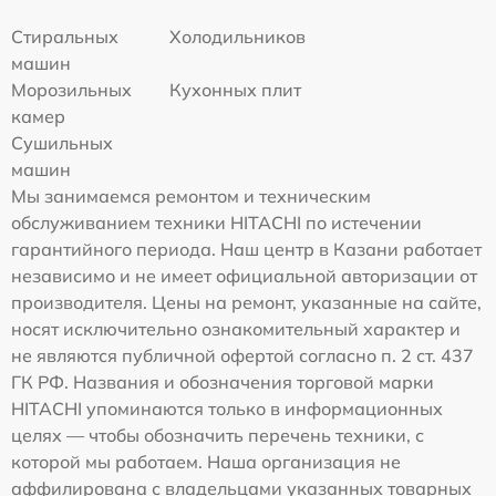
Стиральных
Холодильников
машин
Морозильных
Кухонных плит
камер
Сушильных
машин
Мы занимаемся ремонтом и техническим
обслуживанием техники HITACHI по истечении
гарантийного периода. Наш центр в Казани работает
независимо и не имеет официальной авторизации от
производителя. Цены на ремонт, указанные на сайте,
носят исключительно ознакомительный характер и
не являются публичной офертой согласно п. 2 ст. 437
ГК РФ. Названия и обозначения торговой марки
HITACHI упоминаются только в информационных
целях — чтобы обозначить перечень техники, с
которой мы работаем. Наша организация не
аффилирована с владельцами указанных товарных