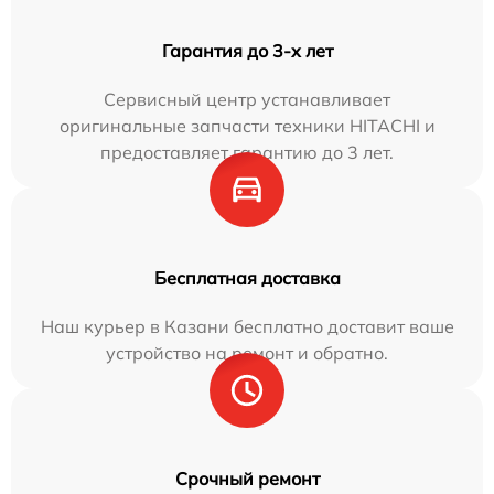
Гарантия до 3-х лет
Сервисный центр устанавливает
оригинальные запчасти техники HITACHI и
предоставляет гарантию до 3 лет.
Бесплатная доставка
Наш курьер в Казани бесплатно доставит ваше
устройство на ремонт и обратно.
Срочный ремонт