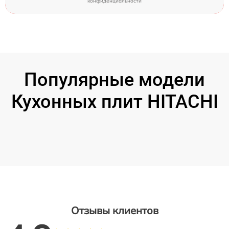
конфиденциальности
Популярные модели
Кухонных плит HITACHI
Отзывы клиентов