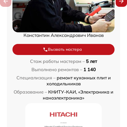
Константин Александрович Иванов
Вызвать мастера
Стаж работы мастером –
5 лет
Выполнено ремонтов –
1 140
Специализация –
ремонт кухонных плит и
холодильников
Образование –
КНИТУ-КАИ, «Электроника и
наноэлектроника»