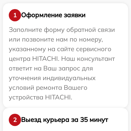
Оформление заявки
1
Заполните форму обратной связи
или позвоните нам по номеру,
указанному на сайте сервисного
центра HITACHI. Наш консультант
ответит на Ваш запрос для
уточнения индивидуальных
условий ремонта Вашего
устройства HITACHI.
Выезд курьера за 35 минут
2