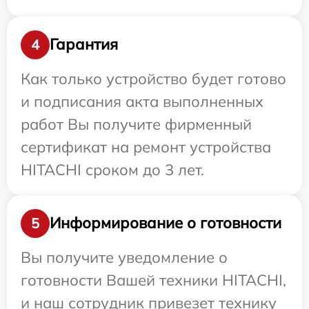
Гарантия
4
Как только устройство будет готово
и подписания акта выполненных
работ Вы получите фирменный
сертификат на ремонт устройства
HITACHI сроком до 3 лет.
Информирование о готовности
5
Вы получите уведомление о
готовности Вашей техники HITACHI,
и наш сотрудник привезет технику