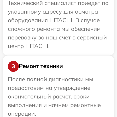
Технический специалист приедет по
указанному адресу для осмотра
оборудования HITACHI. В случае
сложного ремонта мы обеспечим
перевозку за наш счет в сервисный
центр HITACHI.
Ремонт техники
3
После полной диагностики мы
предоставим на утверждение
окончательный расчет, сроки
выполнения и начнем ремонтные
операции.