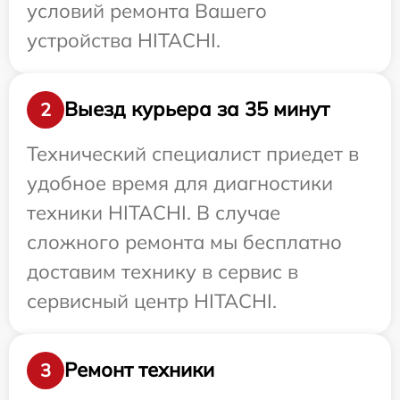
условий ремонта Вашего
устройства HITACHI.
Выезд курьера за 35 минут
2
Технический специалист приедет в
удобное время для диагностики
техники HITACHI. В случае
сложного ремонта мы бесплатно
доставим технику в сервис в
сервисный центр HITACHI.
Ремонт техники
3