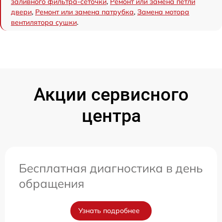
заливного фильтра-сеточки
,
Ремонт или замена петли
двери
,
Ремонт или замена патрубка
,
Замена мотора
вентилятора сушки
.
Акции сервисного
центра
Бесплатная диагностика в день
обращения
Узнать подробнее