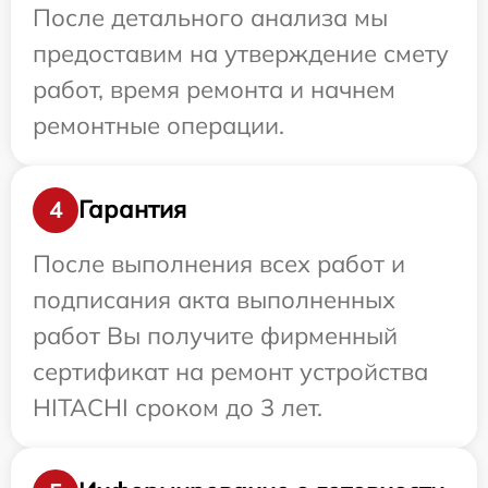
После детального анализа мы
предоставим на утверждение смету
работ, время ремонта и начнем
ремонтные операции.
Гарантия
4
После выполнения всех работ и
подписания акта выполненных
работ Вы получите фирменный
сертификат на ремонт устройства
HITACHI сроком до 3 лет.