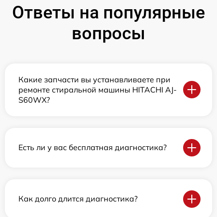
Ответы на популярные
вопросы
Какие запчасти вы устанавливаете при
ремонте стиральной машины HITACHI AJ-
S60WX?
Есть ли у вас бесплатная диагностика?
Как долго длится диагностика?