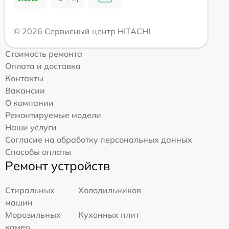
© 2026 Сервисный центр HITACHI
Стоимость ремонта
Оплата и доставка
Контакты
Вакансии
О компании
Ремонтируемые модели
Наши услуги
Согласие на обработку персональных данных
Способы оплаты
Ремонт устройств
Стиральных
Холодильников
машин
Морозильных
Кухонных плит
камер