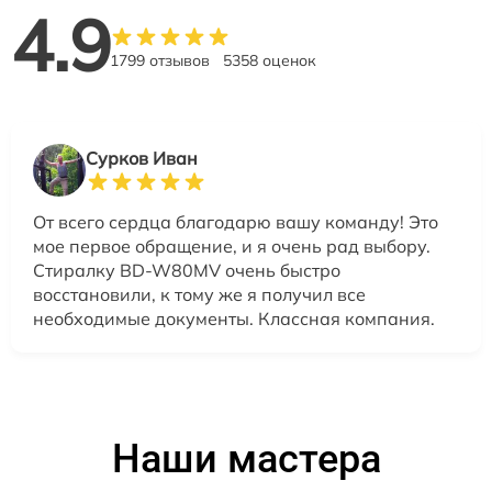
4.9
1799 отзывов
5358 оценок
Сурков Иван
От всего сердца благодарю вашу команду! Это
мое первое обращение, и я очень рад выбору.
Стиралку BD-W80MV очень быстро
восстановили, к тому же я получил все
необходимые документы. Классная компания.
Наши мастера