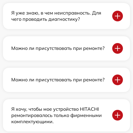
Я уже знаю, в чем неисправность. Для
чего проводить диагностику?
Можно ли присутствовать при ремонте?
Можно ли присутствовать при ремонте?
Я хочу, чтобы мое устройство HITACHI
ремонтировалось только фирменными
комплектующими.