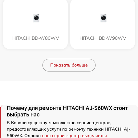
HITACHI BD-W80WV
HITACHI BD-W90WV
Показать больше
Почему для ремонта HITACHI AJ-S60WX стоит
выбрать нас
В Казани существует множество сервис-центров,
предоставляющих услуги по ремонту техники HITACHI AJ-
S60WX. Однако
наш сервис-центр выделяется