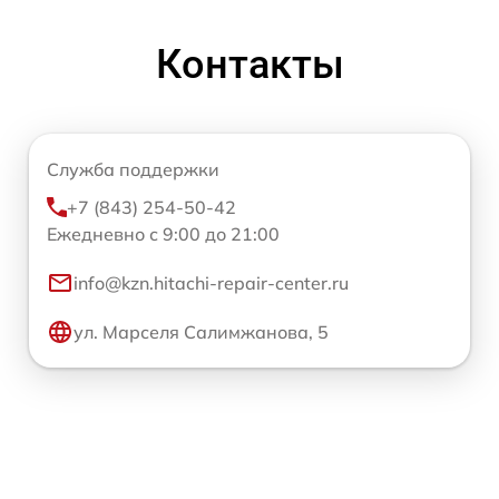
Контакты
Служба поддержки
+7 (843) 254-50-42
Ежедневно с 9:00 до 21:00
info@kzn.hitachi-repair-center.ru
ул. Марселя Салимжанова, 5