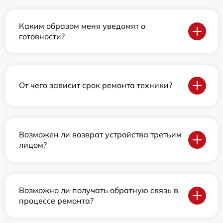
Каким образом меня уведомят о
готовности?
От чего зависит срок ремонта техники?
Возможен ли возврат устройства третьим
лицом?
Возможно ли получать обратную связь в
процессе ремонта?