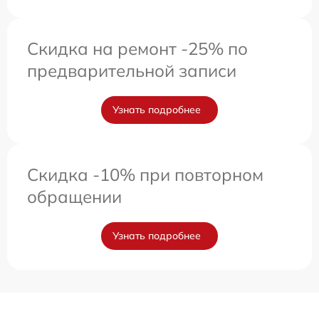
Скидка на ремонт -25% по
предварительной записи
Узнать подробнее
Скидка -10% при повторном
обращении
Узнать подробнее