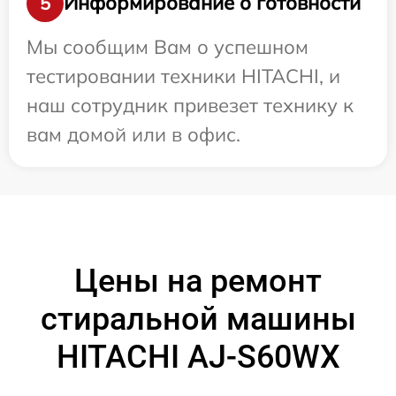
Информирование о готовности
5
Мы сообщим Вам о успешном
тестировании техники HITACHI, и
наш сотрудник привезет технику к
вам домой или в офис.
Цены на ремонт
стиральной машины
HITACHI AJ-S60WX