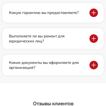
Какую гарантию вы предоставляете?
Выполняете ли вы ремонт для
юридических лиц?
Какие документы вы оформляете для
организаций?
Отзывы клиентов