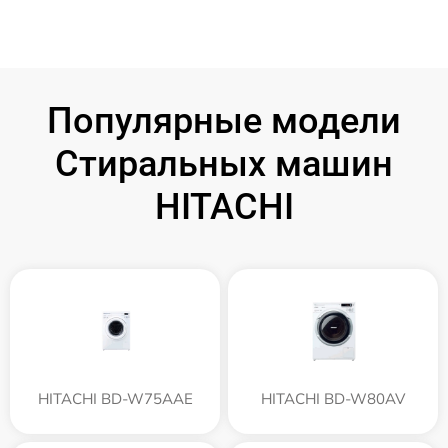
Популярные модели
Стиральных машин
HITACHI
HITACHI BD-W75AAE
HITACHI BD-W80AV