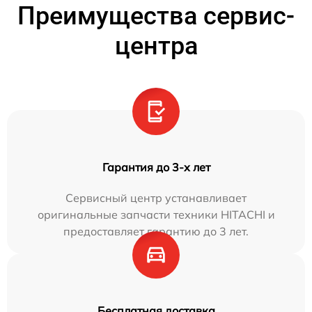
Преимущества сервис-
центра
Гарантия до 3-х лет
Сервисный центр устанавливает
оригинальные запчасти техники HITACHI и
предоставляет гарантию до 3 лет.
Бесплатная доставка