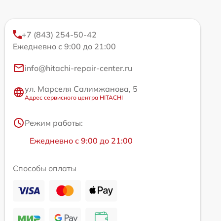
+7 (843) 254-50-42
Ежедневно с 9:00 до 21:00
info@hitachi-repair-center.ru
ул. Марселя Салимжанова, 5
Адрес сервисного центра HITACHI
Режим работы:
Ежедневно с 9:00 до 21:00
Способы оплаты