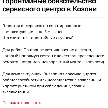
Гарантийные обязательства
сервисного центра в Казани
Гарантия от сервиса: на смонтированные
комплектующие — до 3 месяцев.
Что считается гарантийным случаем?
Для работ: Повторное возникновение дефекта,
который напрямую связан с качеством проведенного
ремонта (например, некорректный монтаж запчасти).
Для комплектующих: Внезапная поломка, утрата
работоспособности или несоответствие заявленным
характеристикам при соблюдении условий
эксплуатации.
Показать полностью