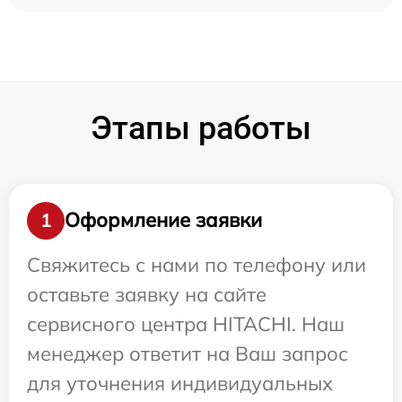
Этапы работы
Оформление заявки
1
Свяжитесь с нами по телефону или
оставьте заявку на сайте
сервисного центра HITACHI. Наш
менеджер ответит на Ваш запрос
для уточнения индивидуальных