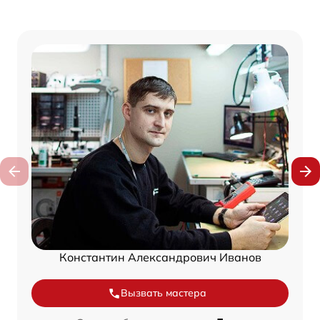
Константин Александрович Иванов
Вызвать мастера