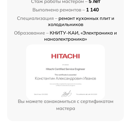
Стаж работы мастером –
5 лет
Выполнено ремонтов –
1 140
Специализация –
ремонт кухонных плит и
холодильников
Образование –
КНИТУ-КАИ, «Электроника и
наноэлектроника»
Вы можете ознакомиться с сертификатом
мастера