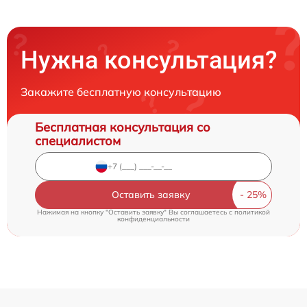
Нужна консультация?
Закажите бесплатную консультацию
Бесплатная консультация со
специалистом
Оставить заявку
Нажимая на кнопку "Оставить заявку" Вы соглашаетесь c
политикой
конфиденциальности