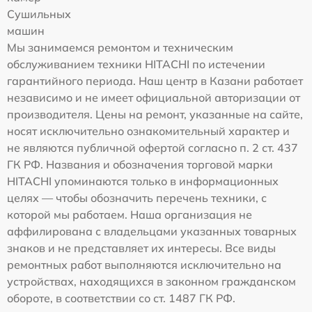
Сушильных
машин
Мы занимаемся ремонтом и техническим
обслуживанием техники HITACHI по истечении
гарантийного периода. Наш центр в Казани работает
независимо и не имеет официальной авторизации от
производителя. Цены на ремонт, указанные на сайте,
носят исключительно ознакомительный характер и
не являются публичной офертой согласно п. 2 ст. 437
ГК РФ. Названия и обозначения торговой марки
HITACHI упоминаются только в информационных
целях — чтобы обозначить перечень техники, с
которой мы работаем. Наша организация не
аффилирована с владельцами указанных товарных
знаков и не представляет их интересы. Все виды
ремонтных работ выполняются исключительно на
устройствах, находящихся в законном гражданском
обороте, в соответствии со ст. 1487 ГК РФ.