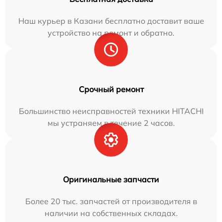
Наш курьер в Казани бесплатно доставит ваше
устройство на ремонт и обратно.
Срочный ремонт
Большинство неисправностей техники HITACHI
мы устраняем в течение 2 часов.
Оригинальные запчасти
Более 20 тыс. запчастей от производителя в
наличии на собственных складах.