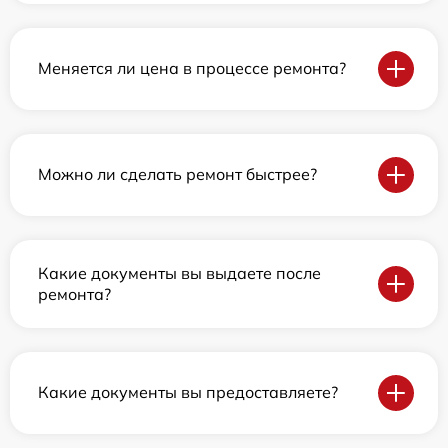
Меняется ли цена в процессе ремонта?
Можно ли сделать ремонт быстрее?
Какие документы вы выдаете после
ремонта?
Какие документы вы предоставляете?