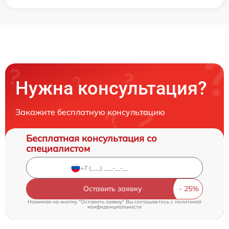
Нужна консультация?
Закажите бесплатную консультацию
Бесплатная консультация со
специалистом
Оставить заявку
Нажимая на кнопку "Оставить заявку" Вы соглашаетесь c
политикой
конфиденциальности