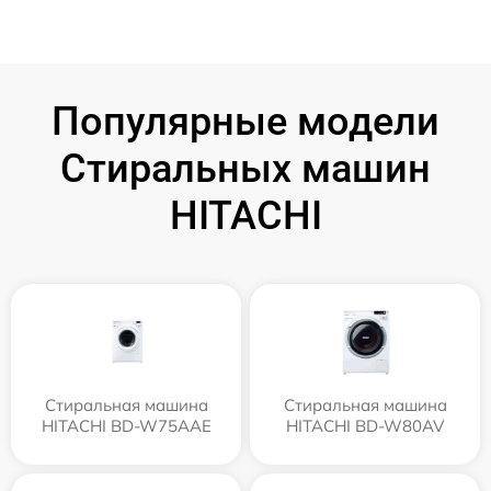
Популярные модели
Стиральных машин
HITACHI
Стиральная машина
Стиральная машина
HITACHI BD-W75AAE
HITACHI BD-W80AV