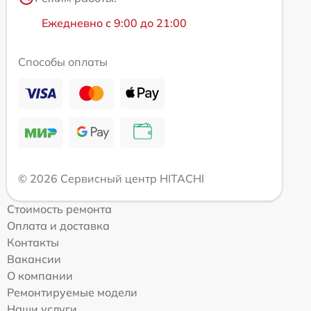
Ежедневно с 9:00 до 21:00
Способы оплаты
© 2026 Сервисный центр HITACHI
Стоимость ремонта
Оплата и доставка
Контакты
Вакансии
О компании
Ремонтируемые модели
Наши услуги