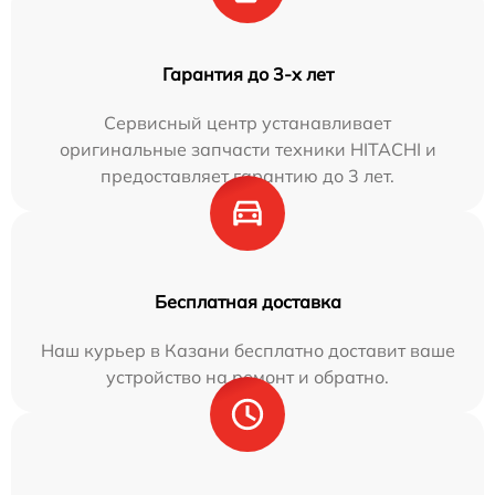
Гарантия до 3-х лет
Сервисный центр устанавливает
оригинальные запчасти техники HITACHI и
предоставляет гарантию до 3 лет.
Бесплатная доставка
Наш курьер в Казани бесплатно доставит ваше
устройство на ремонт и обратно.