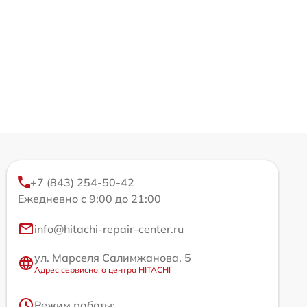
+7 (843) 254-50-42
Ежедневно с 9:00 до 21:00
info@hitachi-repair-center.ru
ул. Марселя Салимжанова, 5
Адрес сервисного центра HITACHI
Режим работы: