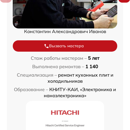
Константин Александрович Иванов
Вызвать мастера
Стаж работы мастером –
5 лет
Выполнено ремонтов –
1 140
Специализация –
ремонт кухонных плит и
холодильников
Образование –
КНИТУ-КАИ, «Электроника и
наноэлектроника»