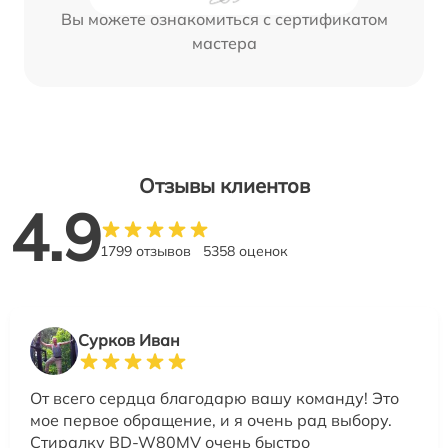
Вы можете ознакомиться с сертификатом
мастера
Отзывы клиентов
4.9
1799 отзывов
5358 оценок
Сурков Иван
От всего сердца благодарю вашу команду! Это
мое первое обращение, и я очень рад выбору.
Стиралку BD-W80MV очень быстро