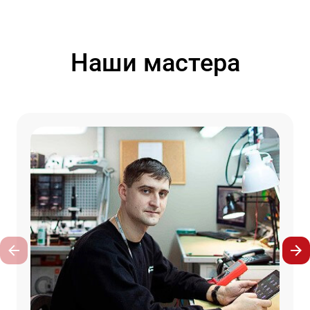
Наши мастера