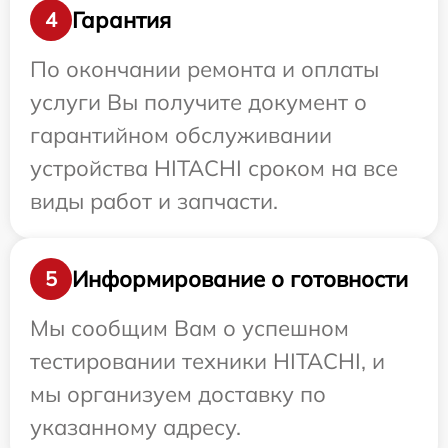
Гарантия
4
По окончании ремонта и оплаты
услуги Вы получите документ о
гарантийном обслуживании
устройства HITACHI сроком на все
виды работ и запчасти.
Информирование о готовности
5
Мы сообщим Вам о успешном
тестировании техники HITACHI, и
мы организуем доставку по
указанному адресу.