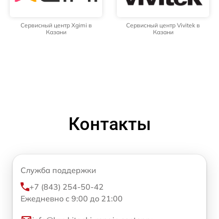
Сервисный центр Xgimi в
Сервисный центр Vivitek в
Казани
Казани
Контакты
Служба поддержки
+7 (843) 254-50-42
Ежедневно с 9:00 до 21:00