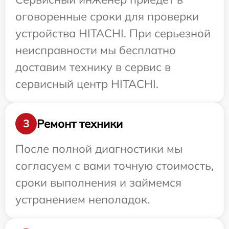
оговоренные сроки для проверки
устройства HITACHI. При серьезной
неисправности мы бесплатно
доставим технику в сервис в
сервисный центр HITACHI.
Ремонт техники
3
После полной диагностики мы
согласуем с вами точную стоимость,
сроки выполнения и займемся
устранением неполадок.