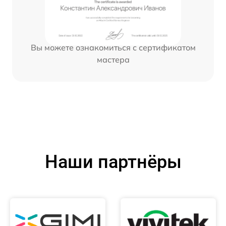
Вы можете ознакомиться с сертификатом
мастера
Наши партнёры