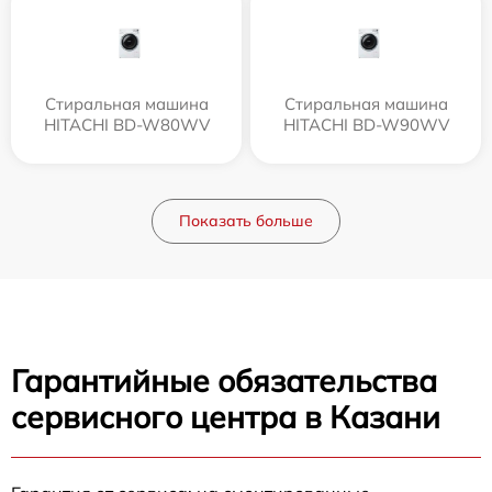
Стиральная машина
Стиральная машина
HITACHI BD-W80WV
HITACHI BD-W90WV
Показать больше
Гарантийные обязательства
сервисного центра в Казани