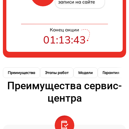
записи на сайте
Конец акции
01:13:42
Преимущества
Этапы работ
Модели
Гарантия
Преимущества сервис-
центра