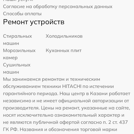
Согласие на обработку персональных данных
Способы оплаты
Ремонт устройств
Стиральных
Холодильников
машин
Морозильных
Кухонных плит
камер
Сушильных
машин
Мы занимаемся ремонтом и техническим
обслуживанием техники HITACHI по истечении
гарантийного периода. Наш центр в Казани работает
независимо и не имеет официальной авторизации от
производителя. Цены на ремонт, указанные на сайте,
носят исключительно ознакомительный характер и
не являются публичной офертой согласно п. 2 ст. 437
ГК РФ. Названия и обозначения торговой марки