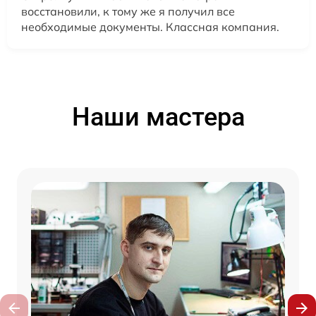
восстановили, к тому же я получил все
необходимые документы. Классная компания.
Наши мастера