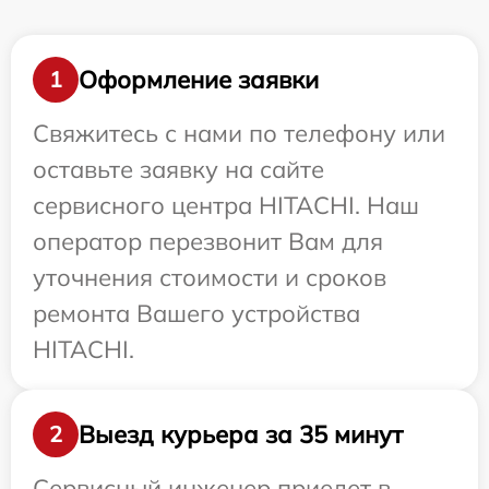
Оформление заявки
1
Свяжитесь с нами по телефону или
оставьте заявку на сайте
сервисного центра HITACHI. Наш
оператор перезвонит Вам для
уточнения стоимости и сроков
ремонта Вашего устройства
HITACHI.
Выезд курьера за 35 минут
2
Сервисный инженер приедет в