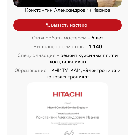
Константин Александрович Иванов
Вызвать мастера
Стаж работы мастером –
5 лет
Выполнено ремонтов –
1 140
Специализация –
ремонт кухонных плит и
холодильников
Образование –
КНИТУ-КАИ, «Электроника и
наноэлектроника»