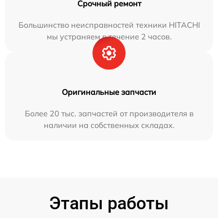
Срочный ремонт
Большинство неисправностей техники HITACHI
мы устраняем в течение 2 часов.
Оригинальные запчасти
Более 20 тыс. запчастей от производителя в
наличии на собственных складах.
Этапы работы