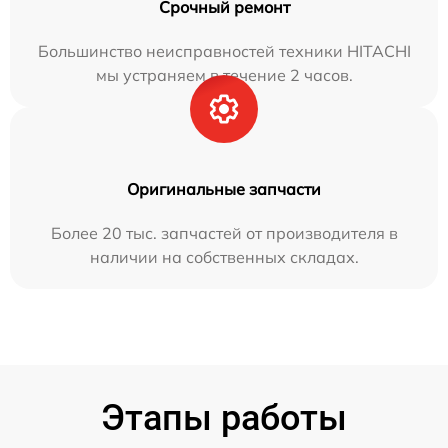
Срочный ремонт
Большинство неисправностей техники HITACHI
мы устраняем в течение 2 часов.
Оригинальные запчасти
Более 20 тыс. запчастей от производителя в
наличии на собственных складах.
Этапы работы