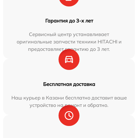
Гарантия до 3-х лет
Сервисный центр устанавливает
оригинальные запчасти техники HITACHI и
предоставляет гарантию до 3 лет.
Бесплатная доставка
Наш курьер в Казани бесплатно доставит ваше
устройство на ремонт и обратно.