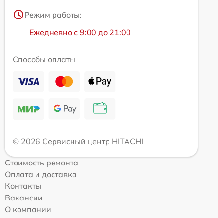
Режим работы:
Ежедневно с 9:00 до 21:00
Способы оплаты
© 2026 Сервисный центр HITACHI
Стоимость ремонта
Оплата и доставка
Контакты
Вакансии
О компании