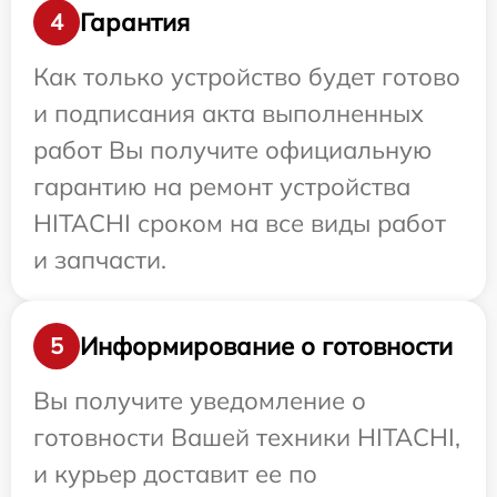
Гарантия
4
Как только устройство будет готово
и подписания акта выполненных
работ Вы получите официальную
гарантию на ремонт устройства
HITACHI сроком на все виды работ
и запчасти.
Информирование о готовности
5
Вы получите уведомление о
готовности Вашей техники HITACHI,
и курьер доставит ее по