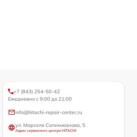
+7 (843) 254-50-42
Ежедневно с 9:00 до 21:00
info@hitachi-repair-center.ru
ул. Марселя Салимжанова, 5
Адрес сервисного центра HITACHI