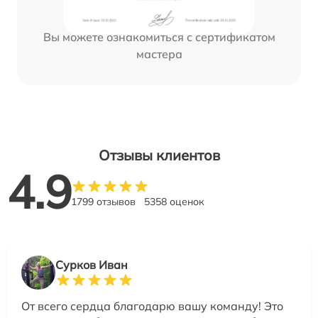
Вы можете ознакомиться с сертификатом
мастера
Отзывы клиентов
4.9
1799 отзывов
5358 оценок
Сурков Иван
От всего сердца благодарю вашу команду! Это