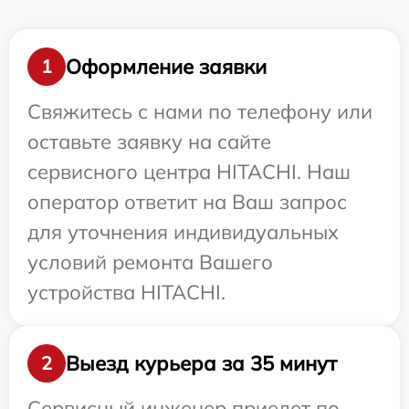
Оформление заявки
1
Свяжитесь с нами по телефону или
оставьте заявку на сайте
сервисного центра HITACHI. Наш
оператор ответит на Ваш запрос
для уточнения индивидуальных
условий ремонта Вашего
устройства HITACHI.
Выезд курьера за 35 минут
2
Сервисный инженер приедет по