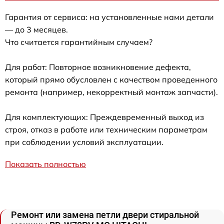
Гарантия от сервиса: на установленные нами детали
— до 3 месяцев.
Что считается гарантийным случаем?
Для работ: Повторное возникновение дефекта,
который прямо обусловлен с качеством проведенного
ремонта (например, некорректный монтаж запчасти).
Для комплектующих: Преждевременный выход из
строя, отказ в работе или техническим параметрам
при соблюдении условий эксплуатации.
Показать полностью
Ремонт или замена петли двери стиральной