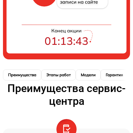
записи на сайте
Конец акции
01:13:42
Преимущества
Этапы работ
Модели
Гарантия
Преимущества сервис-
центра