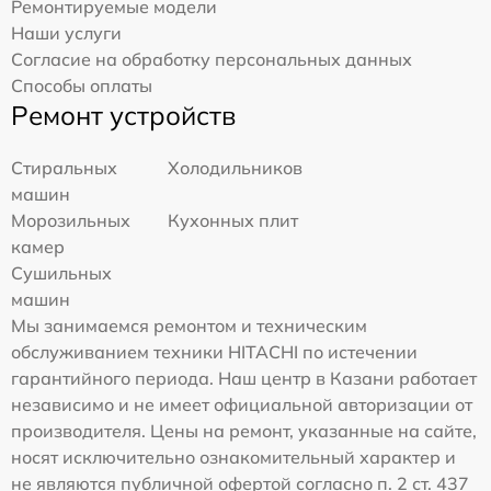
Ремонтируемые модели
Наши услуги
Согласие на обработку персональных данных
Способы оплаты
Ремонт устройств
Стиральных
Холодильников
машин
Морозильных
Кухонных плит
камер
Сушильных
машин
Мы занимаемся ремонтом и техническим
обслуживанием техники HITACHI по истечении
гарантийного периода. Наш центр в Казани работает
независимо и не имеет официальной авторизации от
производителя. Цены на ремонт, указанные на сайте,
носят исключительно ознакомительный характер и
не являются публичной офертой согласно п. 2 ст. 437