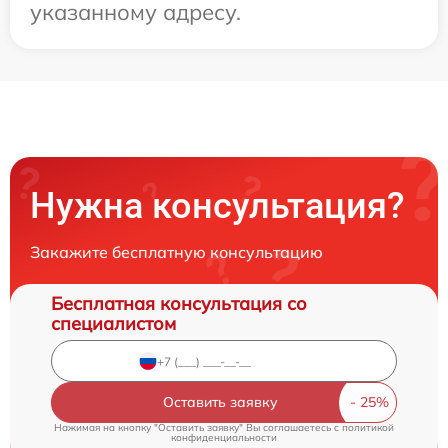
указанному адресу.
Нужна консультация?
Закажите бесплатную консультацию
Бесплатная консультация со
специалистом
Оставить заявку
Нажимая на кнопку "Оставить заявку" Вы соглашаетесь c
политикой
конфиденциальности