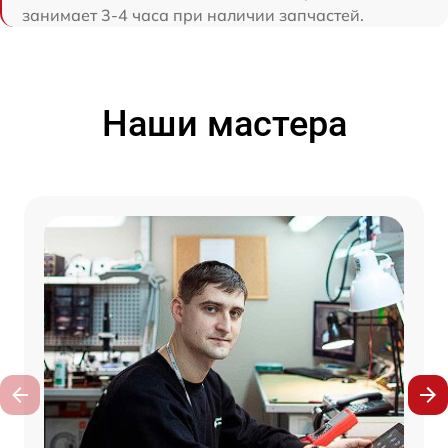
занимает 3-4 часа при наличии запчастей.
Наши мастера