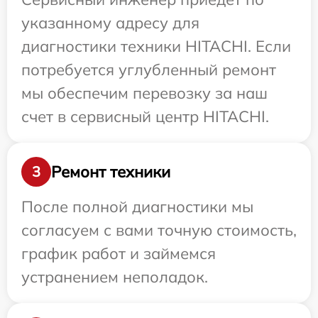
указанному адресу для
диагностики техники HITACHI. Если
потребуется углубленный ремонт
мы обеспечим перевозку за наш
счет в сервисный центр HITACHI.
Ремонт техники
3
После полной диагностики мы
согласуем с вами точную стоимость,
график работ и займемся
устранением неполадок.