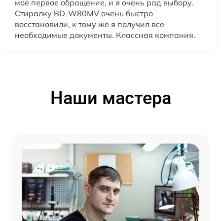
мое первое обращение, и я очень рад выбору.
Стиралку BD-W80MV очень быстро
восстановили, к тому же я получил все
необходимые документы. Классная компания.
Наши мастера