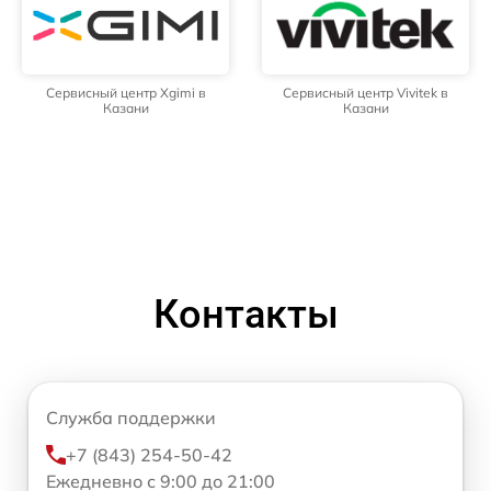
Сервисный центр Xgimi в
Сервисный центр Vivitek в
Казани
Казани
Контакты
Служба поддержки
+7 (843) 254-50-42
Ежедневно с 9:00 до 21:00