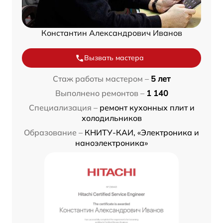
Константин Александрович Иванов
Вызвать мастера
Стаж работы мастером –
5 лет
Выполнено ремонтов –
1 140
Специализация –
ремонт кухонных плит и
холодильников
Образование –
КНИТУ-КАИ, «Электроника и
наноэлектроника»