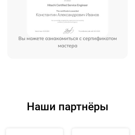
Вы можете ознакомиться с сертификатом
мастера
Наши партнёры