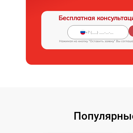
Бесплатная консультац
Нажимая на кнопку "Оставить заявку" Вы соглаш
Популярны