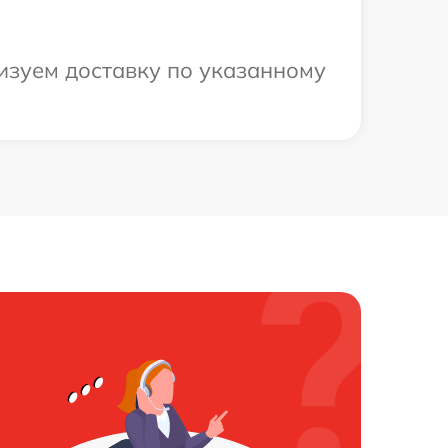
изуем доставку по указанному