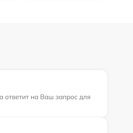
а ответит на Ваш запрос для