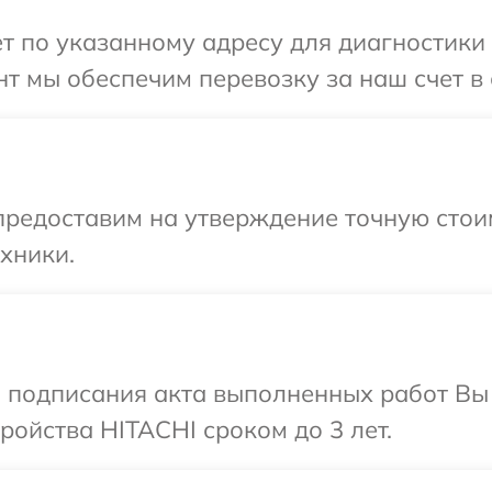
т по указанному адресу для диагностики 
т мы обеспечим перевозку за наш счет в 
предоставим на утверждение точную стои
хники.
и подписания акта выполненных работ Вы
ойства HITACHI сроком до 3 лет.