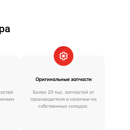
ра
Оригинальные запчасти
остей
Более 20 тыс. запчастей от
раняем
производителя в наличии на
собственных складах.