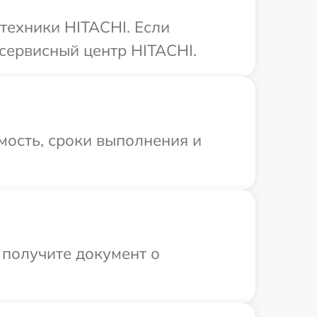
техники HITACHI. Если
сервисный центр HITACHI.
мость, сроки выполнения и
 получите документ о