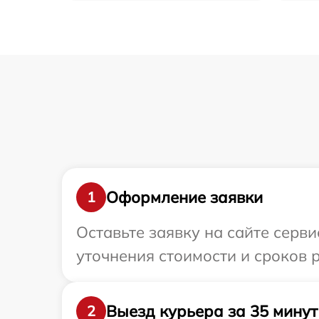
Оформление заявки
1
Оставьте заявку на сайте серв
уточнения стоимости и сроков 
Выезд курьера за 35 минут
2