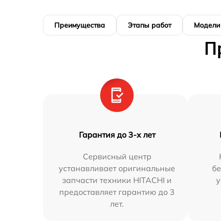
Преимущества
Этапы работ
Модели
П
Гарантия до 3-х лет
Сервисный центр
устанавливает оригинальные
бе
запчасти техники HITACHI и
у
предоставляет гарантию до 3
лет.