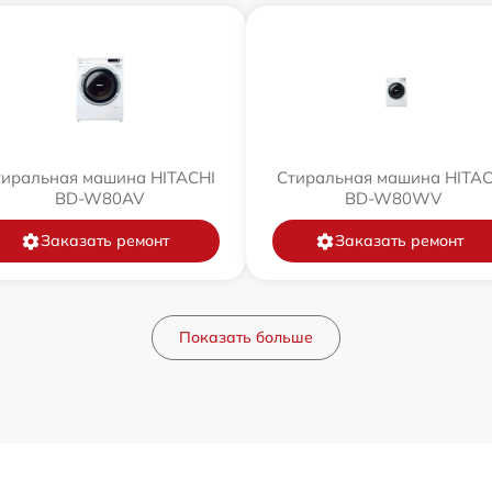
тиральная машина HITACHI
Стиральная машина HITAC
BD-W80AV
BD-W80WV
Заказать ремонт
Заказать ремонт
Показать больше