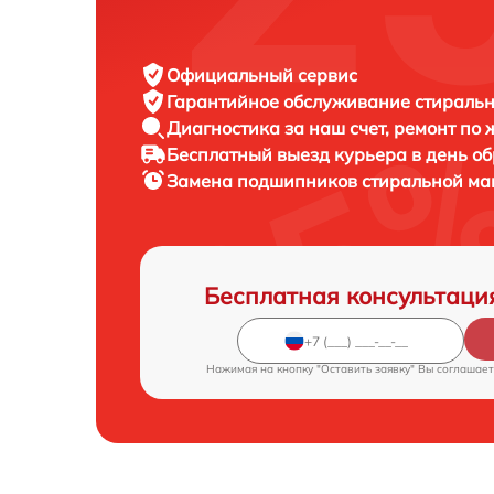
Официальный сервис
Гарантийное обслуживание
стиральн
Диагностика за наш счет,
ремонт по
Бесплатный выезд курьера
в день о
Замена подшипников стиральной м
Бесплатная консультаци
Нажимая на кнопку "Оставить заявку" Вы соглашает