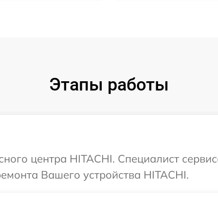
Этапы работы
исного центра HITACHI. Специалист сервис
ремонта Вашего устройства HITACHI.