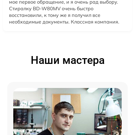
мое первое обращение, и я очень рад выбору.
Стиралку BD-W80MV очень быстро
восстановили, к тому же я получил все
необходимые документы. Классная компания.
Наши мастера