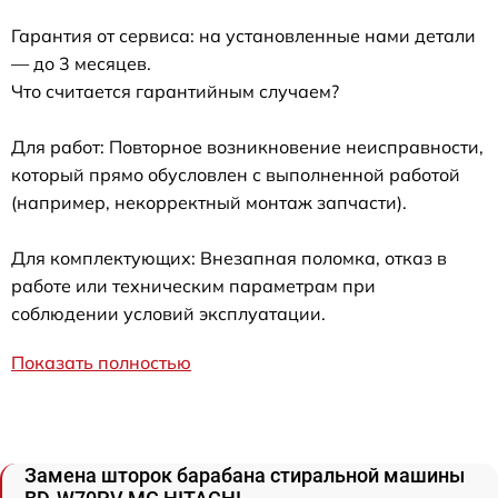
Гарантия от сервиса: на установленные нами детали
— до 3 месяцев.
Что считается гарантийным случаем?
Для работ: Повторное возникновение неисправности,
который прямо обусловлен с выполненной работой
(например, некорректный монтаж запчасти).
Для комплектующих: Внезапная поломка, отказ в
работе или техническим параметрам при
соблюдении условий эксплуатации.
Показать полностью
Замена шторок барабана стиральной машины