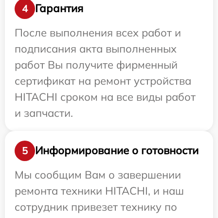
Гарантия
4
После выполнения всех работ и
подписания акта выполненных
работ Вы получите фирменный
сертификат на ремонт устройства
HITACHI сроком на все виды работ
и запчасти.
Информирование о готовности
5
Мы сообщим Вам о завершении
ремонта техники HITACHI, и наш
сотрудник привезет технику по