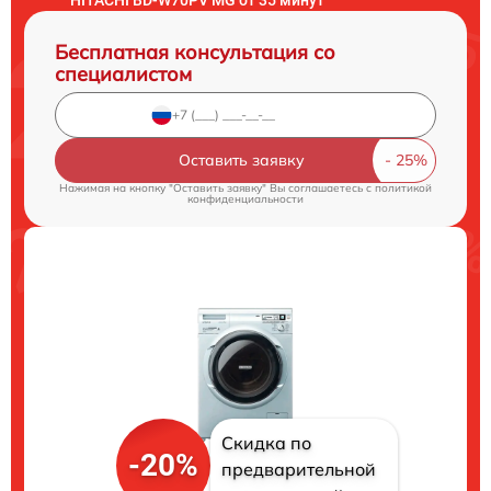
Бесплатная консультация со
специалистом
Оставить заявку
Нажимая на кнопку "Оставить заявку" Вы соглашаетесь c
политикой
конфиденциальности
Скидка по
-20%
предварительной