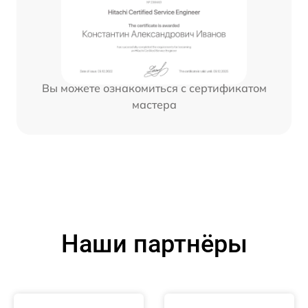
Вы можете ознакомиться с сертификатом
мастера
Наши партнёры