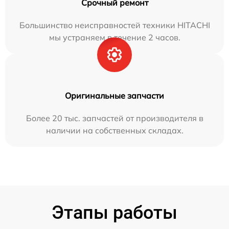
Срочный ремонт
Большинство неисправностей техники HITACHI
мы устраняем в течение 2 часов.
Оригинальные запчасти
Более 20 тыс. запчастей от производителя в
наличии на собственных складах.
Этапы работы