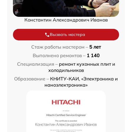
Константин Александрович Иванов
Вызвать мастера
Стаж работы мастером –
5 лет
Выполнено ремонтов –
1 140
Специализация –
ремонт кухонных плит и
холодильников
Образование –
КНИТУ-КАИ, «Электроника и
наноэлектроника»