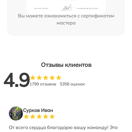
Вы можете ознакомиться с сертификатом
мастера
Отзывы клиентов
4.9
1799 отзывов
5358 оценок
Сурков Иван
От всего сердца благодарю вашу команду! Это