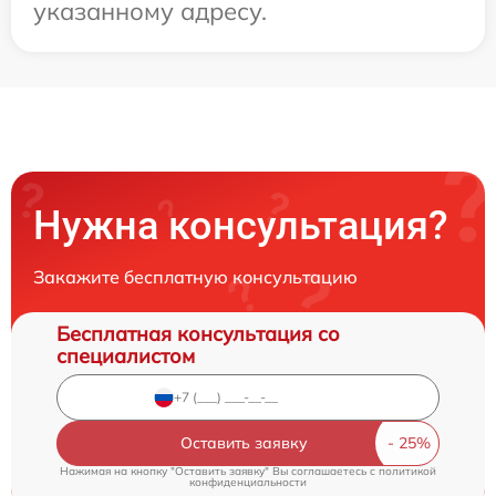
указанному адресу.
Нужна консультация?
Закажите бесплатную консультацию
Бесплатная консультация со
специалистом
Оставить заявку
Нажимая на кнопку "Оставить заявку" Вы соглашаетесь c
политикой
конфиденциальности