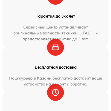
Гарантия до 3-х лет
Сервисный центр устанавливает
оригинальные запчасти техники HITACHI и
предоставляет гарантию до 3 лет.
Бесплатная доставка
Наш курьер в Казани бесплатно доставит ваше
устройство на ремонт и обратно.