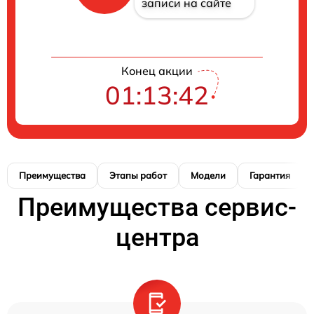
записи на сайте
Конец акции
01:13:41
Преимущества
Этапы работ
Модели
Гарантия
Преимущества сервис-
центра