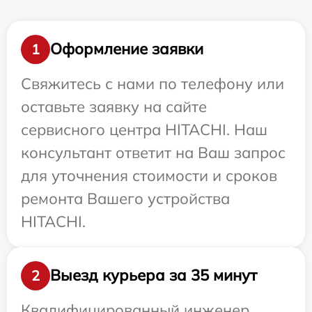
Оформление заявки
1
Свяжитесь с нами по телефону или
оставьте заявку на сайте
сервисного центра HITACHI. Наш
консультант ответит на Ваш запрос
для уточнения стоимости и сроков
ремонта Вашего устройства
HITACHI.
Выезд курьера за 35 минут
2
Квалифицированный инженер