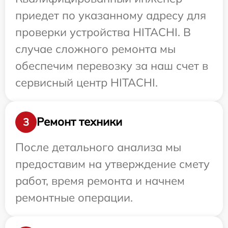
приедет по указанному адресу для
проверки устройства HITACHI. В
случае сложного ремонта мы
обеспечим перевозку за наш счет в
сервисный центр HITACHI.
Ремонт техники
3
После детального анализа мы
предоставим на утверждение смету
работ, время ремонта и начнем
ремонтные операции.