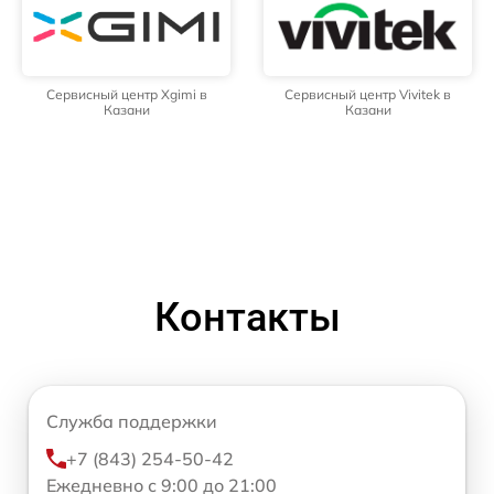
Сервисный центр Xgimi в
Сервисный центр Vivitek в
Казани
Казани
Контакты
Служба поддержки
+7 (843) 254-50-42
Ежедневно с 9:00 до 21:00