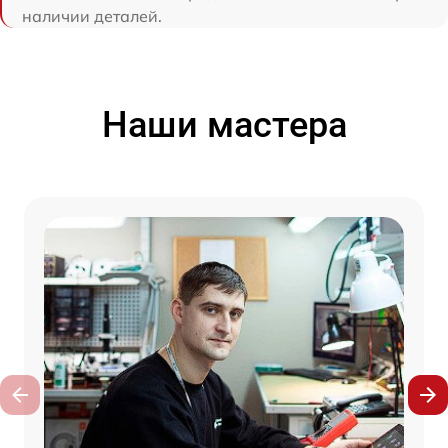
наличии деталей.
Наши мастера