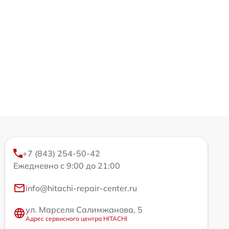
+7 (843) 254-50-42
Ежедневно с 9:00 до 21:00
info@hitachi-repair-center.ru
ул. Марселя Салимжанова, 5
Адрес сервисного центра HITACHI