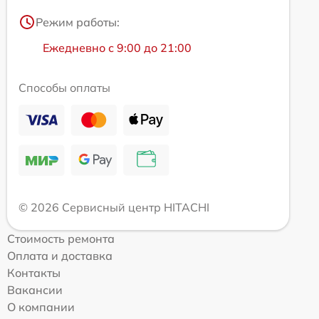
Режим работы:
Ежедневно с 9:00 до 21:00
Способы оплаты
© 2026 Сервисный центр HITACHI
Стоимость ремонта
Оплата и доставка
Контакты
Вакансии
О компании