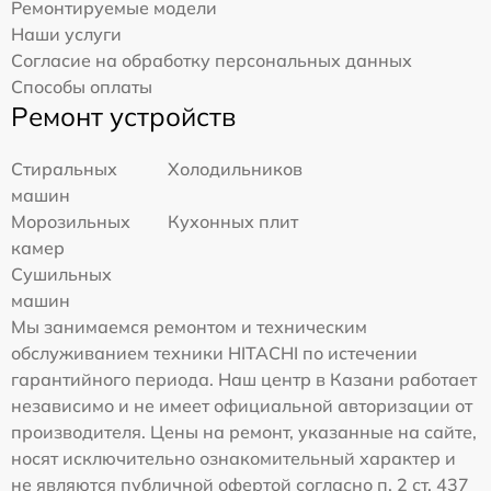
Ремонтируемые модели
Наши услуги
Согласие на обработку персональных данных
Способы оплаты
Ремонт устройств
Стиральных
Холодильников
машин
Морозильных
Кухонных плит
камер
Сушильных
машин
Мы занимаемся ремонтом и техническим
обслуживанием техники HITACHI по истечении
гарантийного периода. Наш центр в Казани работает
независимо и не имеет официальной авторизации от
производителя. Цены на ремонт, указанные на сайте,
носят исключительно ознакомительный характер и
не являются публичной офертой согласно п. 2 ст. 437