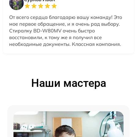
От всего сердца благодарю вашу команду! Это
мое первое обращение, и я очень рад выбору.
Стиралку BD-W80MV очень быстро
восстановили, к тому же я получил все
необходимые документы. Классная компания.
Наши мастера