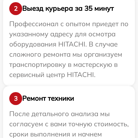
Выезд курьера за 35 минут
2
Профессионал с опытом приедет по
указанному адресу для осмотра
оборудования HITACHI. В случае
сложного ремонта мы организуем
транспортировку в мастерскую в
сервисный центр HITACHI.
Ремонт техники
3
После детального анализа мы
согласуем с вами точную стоимость,
сроки выполнения и начнем