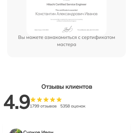
Вы можете ознакомиться с сертификатом
мастера
Отзывы клиентов
4.9
1799 отзывов
5358 оценок
Сурков Иван