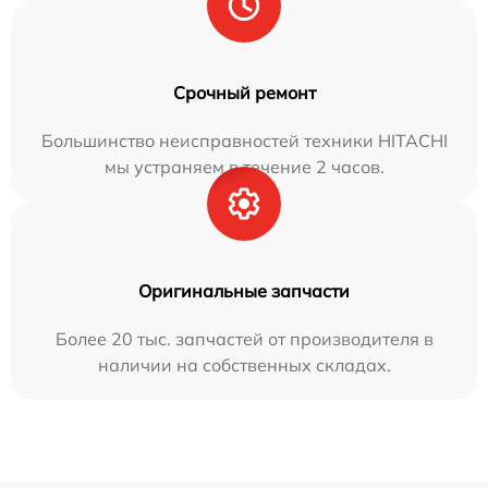
Срочный ремонт
Большинство неисправностей техники HITACHI
мы устраняем в течение 2 часов.
Оригинальные запчасти
Более 20 тыс. запчастей от производителя в
наличии на собственных складах.