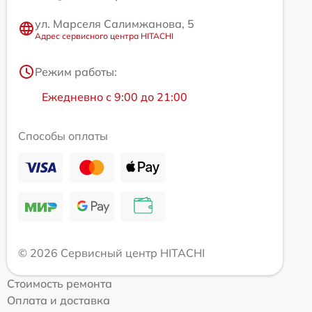
ул. Марселя Салимжанова, 5
Адрес сервисного центра HITACHI
Режим работы:
Ежедневно с 9:00 до 21:00
Способы оплаты
© 2026 Сервисный центр HITACHI
Стоимость ремонта
Оплата и доставка