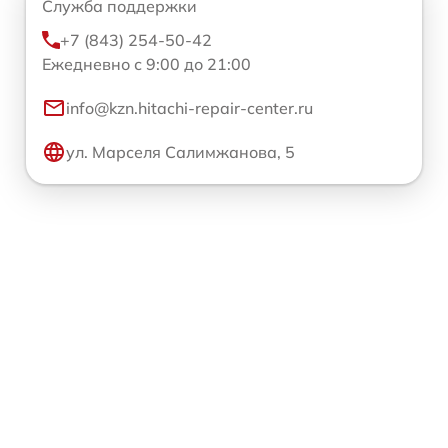
Служба поддержки
+7 (843) 254-50-42
Ежедневно с 9:00 до 21:00
info@kzn.hitachi-repair-center.ru
ул. Марселя Салимжанова, 5