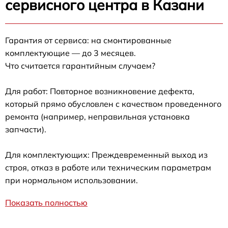
сервисного центра в Казани
Гарантия от сервиса: на смонтированные
комплектующие — до 3 месяцев.
Что считается гарантийным случаем?
Для работ: Повторное возникновение дефекта,
который прямо обусловлен с качеством проведенного
ремонта (например, неправильная установка
запчасти).
Для комплектующих: Преждевременный выход из
строя, отказ в работе или техническим параметрам
при нормальном использовании.
Показать полностью