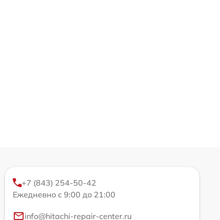
+7 (843) 254-50-42
Ежедневно с 9:00 до 21:00
info@hitachi-repair-center.ru