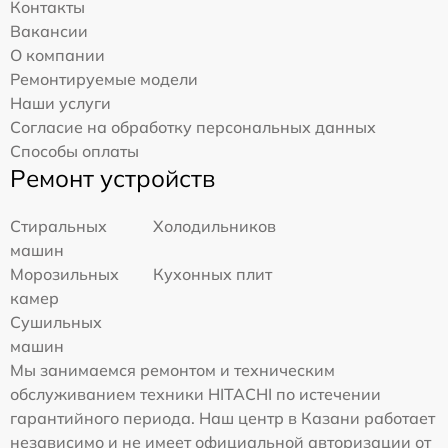
Контакты
Вакансии
О компании
Ремонтируемые модели
Наши услуги
Согласие на обработку персональных данных
Способы оплаты
Ремонт устройств
Стиральных
Холодильников
машин
Морозильных
Кухонных плит
камер
Сушильных
машин
Мы занимаемся ремонтом и техническим
обслуживанием техники HITACHI по истечении
гарантийного периода. Наш центр в Казани работает
независимо и не имеет официальной авторизации от