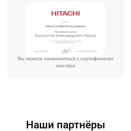
Вы можете ознакомиться с сертификатом
мастера
Наши партнёры