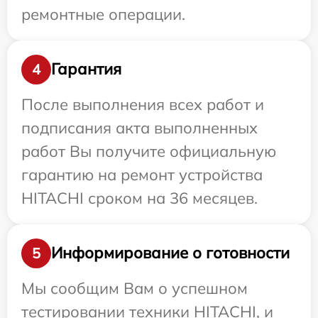
ремонтные операции.
Гарантия
4
После выполнения всех работ и
подписания акта выполненных
работ Вы получите официальную
гарантию на ремонт устройства
HITACHI сроком на 36 месяцев.
Информирование о готовности
5
Мы сообщим Вам о успешном
тестировании техники HITACHI, и