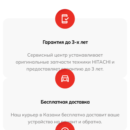
Гарантия до 3-х лет
Сервисный центр устанавливает
оригинальные запчасти техники HITACHI и
предоставляет гарантию до 3 лет.
Бесплатная доставка
Наш курьер в Казани бесплатно доставит ваше
устройство на ремонт и обратно.