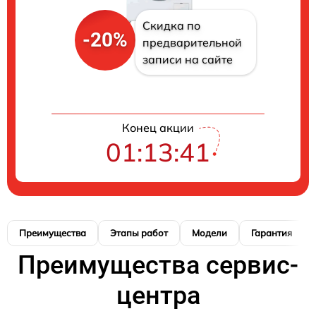
Скидка по
-20%
предварительной
записи на сайте
Конец акции
01:13:41
Преимущества
Этапы работ
Модели
Гарантия
Преимущества сервис-
центра