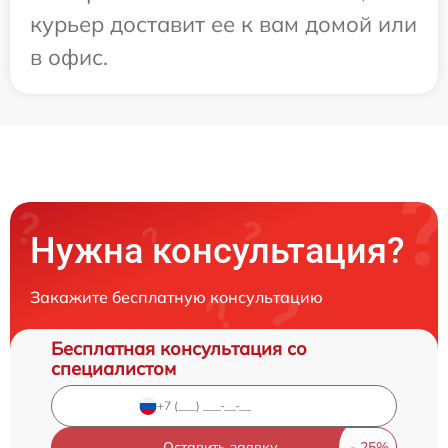
курьер доставит ее к вам домой или
в офис.
Нужна консультация?
Закажите бесплатную консультацию
Бесплатная консультация со
специалистом
Оставить заявку