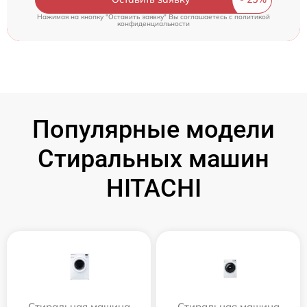
Нажимая на кнопку "Оставить заявку" Вы соглашаетесь c
политикой
конфиденциальности
Популярные модели
Стиральных машин
HITACHI
Стиральная машина
Стиральная машина