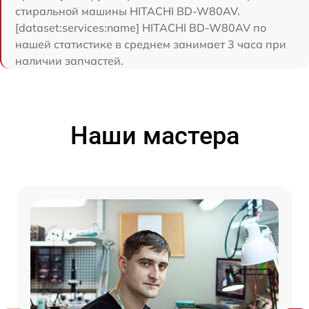
стиральной машины HITACHI BD-W80AV.
[dataset:services:name] HITACHI BD-W80AV по
нашей статистике в среднем занимает 3 часа при
наличии запчастей.
Наши мастера