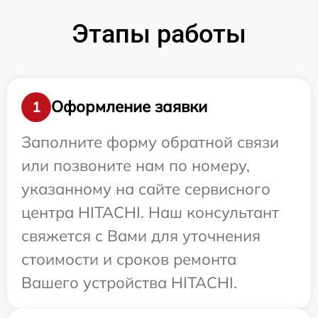
Этапы работы
Оформление заявки
1
Заполните форму обратной связи
или позвоните нам по номеру,
указанному на сайте сервисного
центра HITACHI. Наш консультант
свяжется с Вами для уточнения
стоимости и сроков ремонта
Вашего устройства HITACHI.