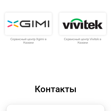
Сервисный центр Xgimi в
Сервисный центр Vivitek в
Казани
Казани
Контакты