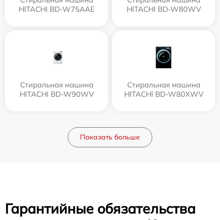
HITACHI BD-W75AAE
HITACHI BD-W80WV
Стиральная машина
Стиральная машина
HITACHI BD-W90WV
HITACHI BD-W80XWV
Показать больше
Гарантийные обязательства