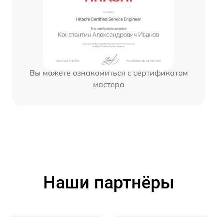
Вы можете ознакомиться с сертификатом
мастера
Наши партнёры