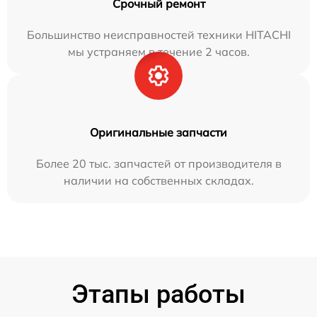
Срочный ремонт
Большинство неисправностей техники HITACHI
мы устраняем в течение 2 часов.
Оригинальные запчасти
Более 20 тыс. запчастей от производителя в
наличии на собственных складах.
Этапы работы