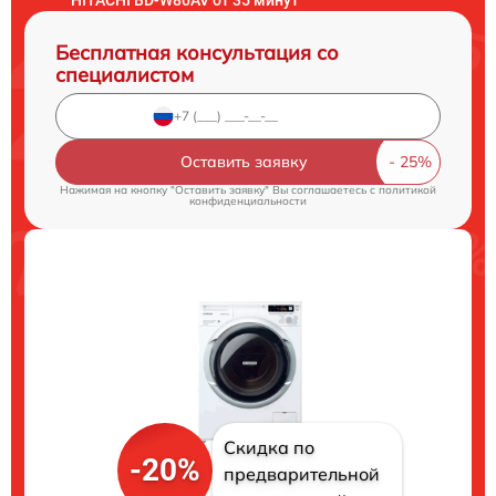
Бесплатная консультация со
специалистом
Оставить заявку
Нажимая на кнопку "Оставить заявку" Вы соглашаетесь c
политикой
конфиденциальности
Скидка по
-20%
предварительной