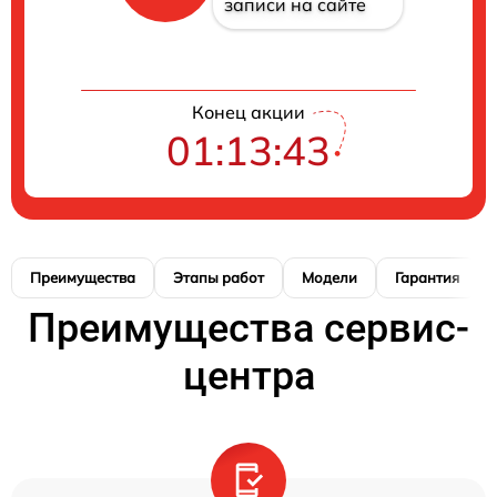
записи на сайте
Конец акции
01:13:42
Преимущества
Этапы работ
Модели
Гарантия
Преимущества сервис-
центра