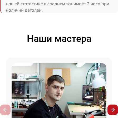
нашей статистике в среднем занимает 2 часа при
наличии деталей.
Наши мастера