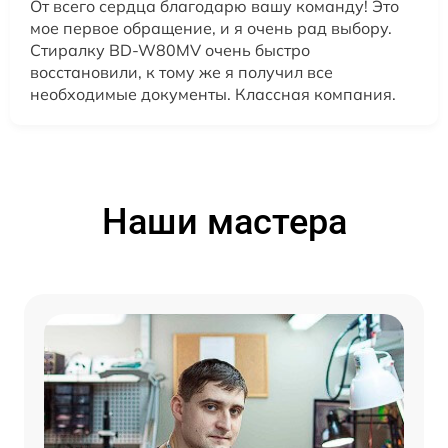
От всего сердца благодарю вашу команду! Это
мое первое обращение, и я очень рад выбору.
Стиралку BD-W80MV очень быстро
восстановили, к тому же я получил все
необходимые документы. Классная компания.
Наши мастера