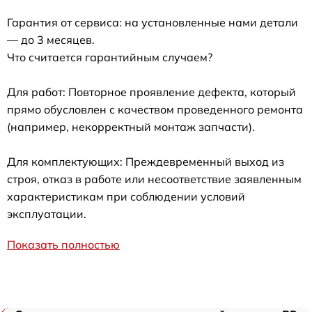
Гарантия от сервиса: на установленные нами детали
— до 3 месяцев.
Что считается гарантийным случаем?
Для работ: Повторное проявление дефекта, который
прямо обусловлен с качеством проведенного ремонта
(например, некорректный монтаж запчасти).
Для комплектующих: Преждевременный выход из
строя, отказ в работе или несоответствие заявленным
характеристикам при соблюдении условий
эксплуатации.
Показать полностью