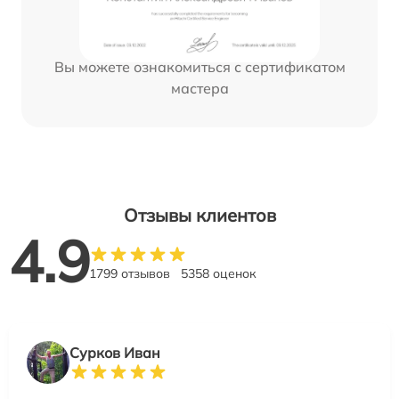
Вы можете ознакомиться с сертификатом
мастера
Отзывы клиентов
4.9
1799 отзывов
5358 оценок
Сурков Иван