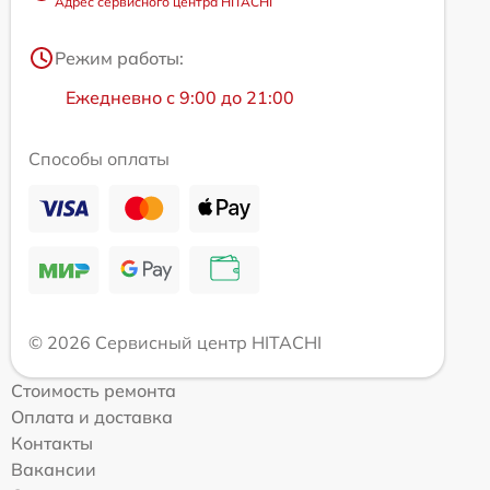
Адрес сервисного центра HITACHI
Режим работы:
Ежедневно с 9:00 до 21:00
Способы оплаты
© 2026 Сервисный центр HITACHI
Стоимость ремонта
Оплата и доставка
Контакты
Вакансии