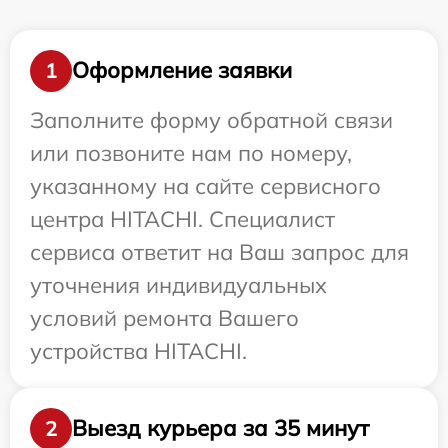
Оформление заявки
1
Заполните форму обратной связи
или позвоните нам по номеру,
указанному на сайте сервисного
центра HITACHI. Специалист
сервиса ответит на Ваш запрос для
уточнения индивидуальных
условий ремонта Вашего
устройства HITACHI.
Выезд курьера за 35 минут
2