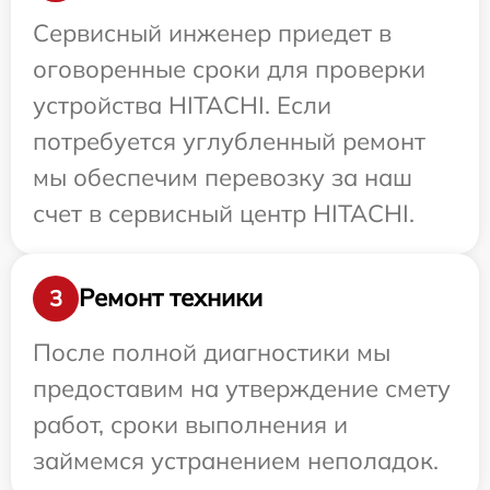
Сервисный инженер приедет в
оговоренные сроки для проверки
устройства HITACHI. Если
потребуется углубленный ремонт
мы обеспечим перевозку за наш
счет в сервисный центр HITACHI.
Ремонт техники
3
После полной диагностики мы
предоставим на утверждение смету
работ, сроки выполнения и
займемся устранением неполадок.