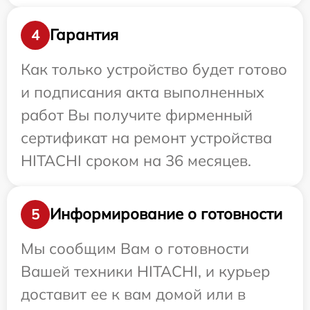
Гарантия
4
Как только устройство будет готово
и подписания акта выполненных
работ Вы получите фирменный
сертификат на ремонт устройства
HITACHI сроком на 36 месяцев.
Информирование о готовности
5
Мы сообщим Вам о готовности
Вашей техники HITACHI, и курьер
доставит ее к вам домой или в