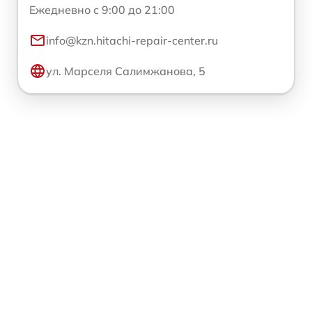
Ежедневно с 9:00 до 21:00
info@kzn.hitachi-repair-center.ru
ул. Марселя Салимжанова, 5