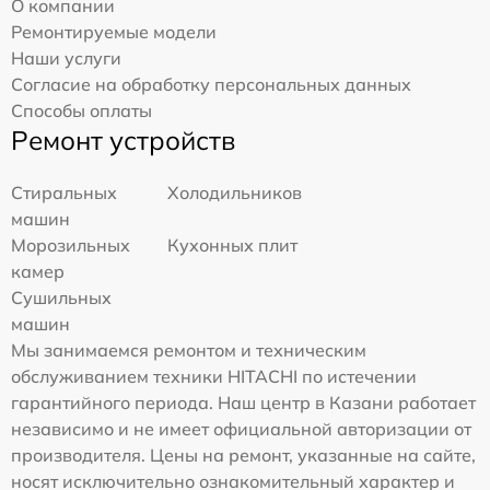
О компании
Ремонтируемые модели
Наши услуги
Согласие на обработку персональных данных
Способы оплаты
Ремонт устройств
Стиральных
Холодильников
машин
Морозильных
Кухонных плит
камер
Сушильных
машин
Мы занимаемся ремонтом и техническим
обслуживанием техники HITACHI по истечении
гарантийного периода. Наш центр в Казани работает
независимо и не имеет официальной авторизации от
производителя. Цены на ремонт, указанные на сайте,
носят исключительно ознакомительный характер и