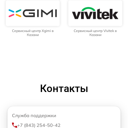
Сервисный центр Xgimi в
Сервисный центр Vivitek в
Казани
Казани
Контакты
Служба поддержки
+7 (843) 254-50-42