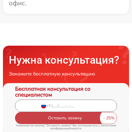
офис.
Нужна консультация?
Закажите бесплатную консультацию
Бесплатная консультация со
специалистом
Оставить заявку
Нажимая на кнопку "Оставить заявку" Вы соглашаетесь c
политикой
конфиденциальности