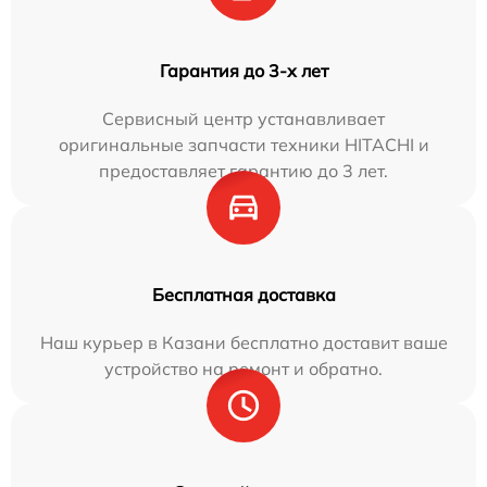
Гарантия до 3-х лет
Сервисный центр устанавливает
оригинальные запчасти техники HITACHI и
предоставляет гарантию до 3 лет.
Бесплатная доставка
Наш курьер в Казани бесплатно доставит ваше
устройство на ремонт и обратно.