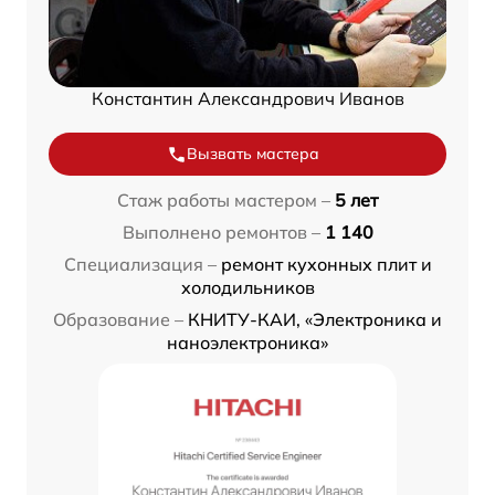
Константин Александрович Иванов
Вызвать мастера
Стаж работы мастером –
5 лет
Выполнено ремонтов –
1 140
Специализация –
ремонт кухонных плит и
холодильников
Образование –
КНИТУ-КАИ, «Электроника и
наноэлектроника»