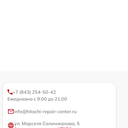
+7 (843) 254-50-42
Ежедневно с 9:00 до 21:00
info@hitachi-repair-center.ru
ул. Марселя Салимжанова, 5