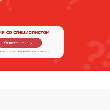
ия со специалистом
Оставить заявку
аетесь c
политикой конфиденциальности