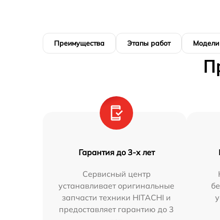
Преимущества
Этапы работ
Модели
П
Гарантия до 3-х лет
Сервисный центр
устанавливает оригинальные
бе
запчасти техники HITACHI и
у
предоставляет гарантию до 3