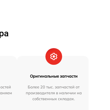
ра
Оригинальные запчасти
остей
Более 20 тыс. запчастей от
раняем
производителя в наличии на
собственных складах.