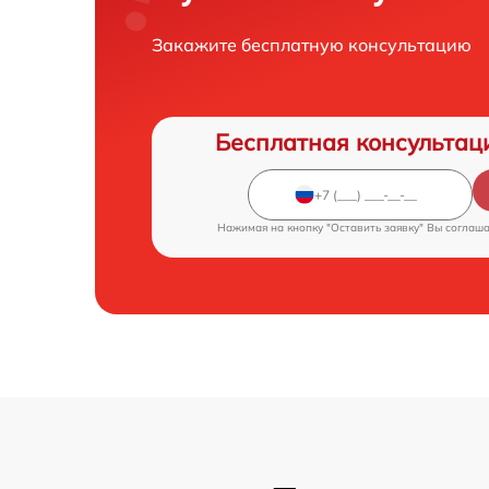
Закажите бесплатную консультацию
Бесплатная консультац
Нажимая на кнопку "Оставить заявку" Вы соглаш