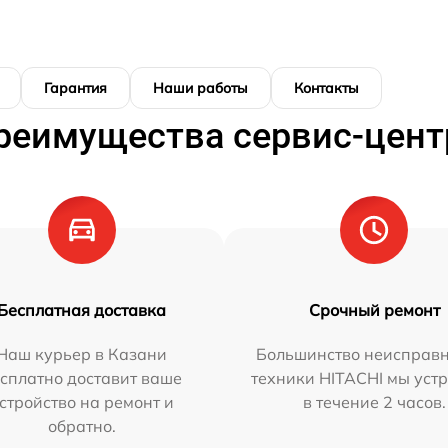
Гарантия
Наши работы
Контакты
реимущества сервис-цент
Бесплатная доставка
Срочный ремонт
Наш курьер в Казани
Большинство неисправн
сплатно доставит ваше
техники HITACHI мы уст
стройство на ремонт и
в течение 2 часов.
обратно.