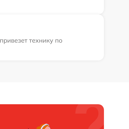
привезет технику по