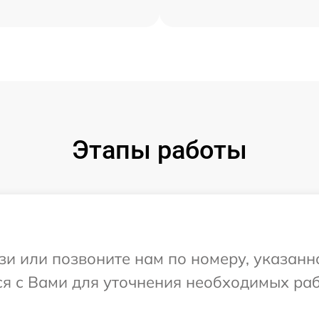
Этапы работы
и или позвоните нам по номеру, указанн
ся с Вами для уточнения необходимых ра