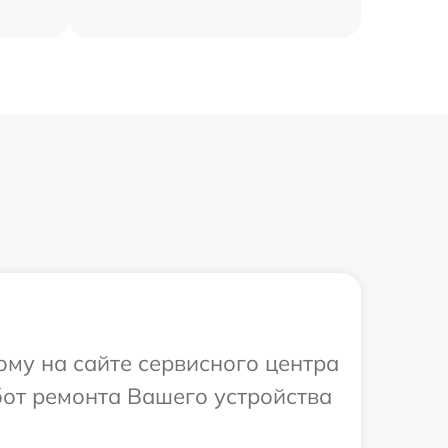
ому на сайте сервисного центра
бот ремонта Вашего устройства