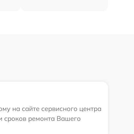
ому на сайте сервисного центра
 и сроков ремонта Вашего