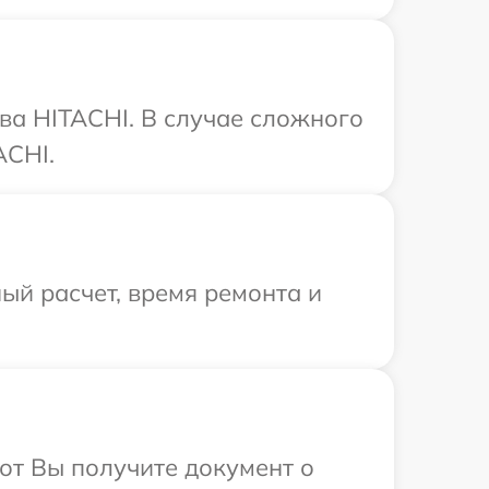
ва HITACHI. В случае сложного
ACHI.
ый расчет, время ремонта и
от Вы получите документ о