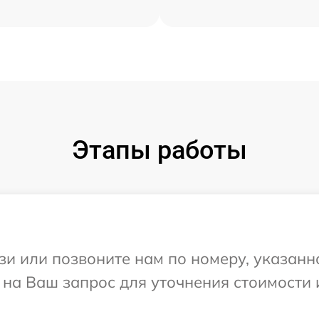
Этапы работы
и или позвоните нам по номеру, указанн
 на Ваш запрос для уточнения стоимости