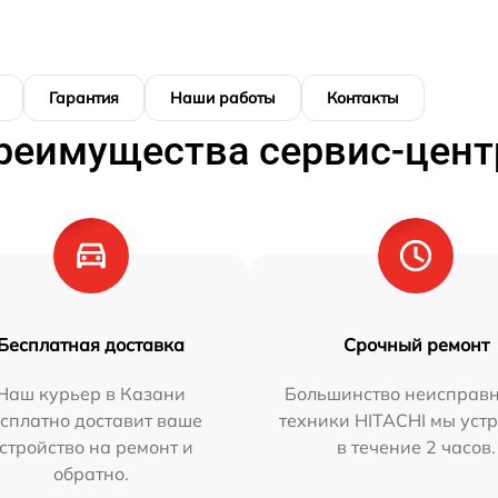
Гарантия
Наши работы
Контакты
реимущества сервис-цент
Бесплатная доставка
Срочный ремонт
Наш курьер в Казани
Большинство неисправн
сплатно доставит ваше
техники HITACHI мы уст
стройство на ремонт и
в течение 2 часов.
обратно.