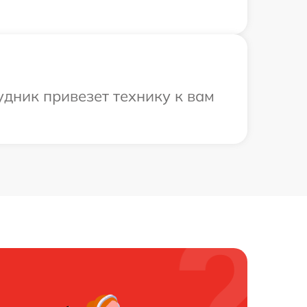
дник привезет технику к вам