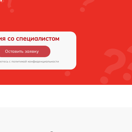
ия со специалистом
Оставить заявку
аетесь c
политикой конфиденциальности