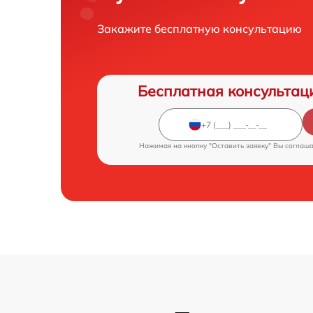
Закажите бесплатную консультацию
Бесплатная консультац
Нажимая на кнопку "Оставить заявку" Вы соглаш