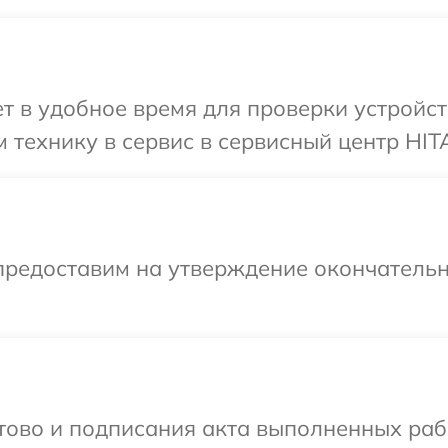
 в удобное время для проверки устройст
 технику в сервис в сервисный центр HIT
предоставим на утверждение окончательн
отово и подписания акта выполненных раб