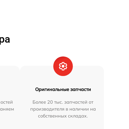
ра
Оригинальные запчасти
остей
Более 20 тыс. запчастей от
раняем
производителя в наличии на
собственных складах.