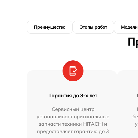
Преимущества
Этапы работ
Модели
П
Гарантия до 3-х лет
Сервисный центр
устанавливает оригинальные
бе
запчасти техники HITACHI и
у
предоставляет гарантию до 3