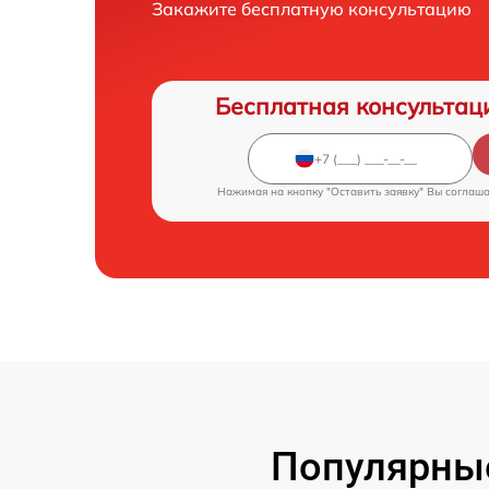
Закажите бесплатную консультацию
Бесплатная консультац
Нажимая на кнопку "Оставить заявку" Вы соглаш
Популярны