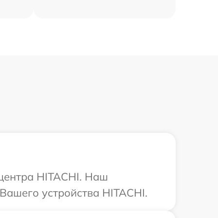
 центра HITACHI. Наш
 Вашего устройства HITACHI.