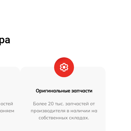
ра
Оригинальные запчасти
остей
Более 20 тыс. запчастей от
раняем
производителя в наличии на
собственных складах.