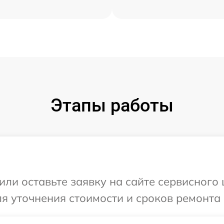
Этапы работы
или оставьте заявку на сайте сервисного
ля уточнения стоимости и сроков ремонта