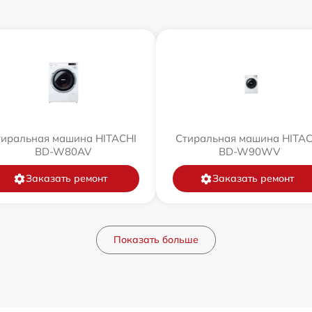
тиральная машина HITACHI
Стиральная машина HITAC
BD-W80AV
BD-W90WV
Заказать ремонт
Заказать ремонт
Показать больше