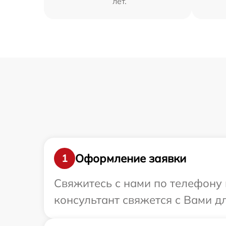
лет.
Оформление заявки
1
Свяжитесь с нами по телефону 
консультант свяжется с Вами д