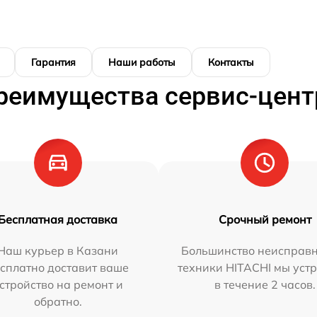
Гарантия
Наши работы
Контакты
реимущества сервис-цент
Бесплатная доставка
Срочный ремонт
Наш курьер в Казани
Большинство неисправн
сплатно доставит ваше
техники HITACHI мы уст
стройство на ремонт и
в течение 2 часов.
обратно.