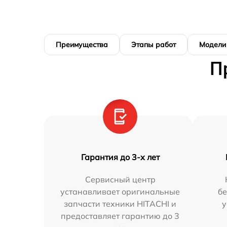
Преимущества
Этапы работ
Модели
П
Гарантия до 3-х лет
Сервисный центр
устанавливает оригинальные
бе
запчасти техники HITACHI и
у
предоставляет гарантию до 3