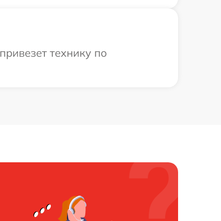
привезет технику по