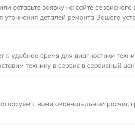
или оставьте заявку на сайте сервисного
я уточнения деталей ремонта Вашего уст
 в удобное время для диагностики техни
ставим технику в сервис в сервисный цен
огласуем с вами окончательный расчет, 