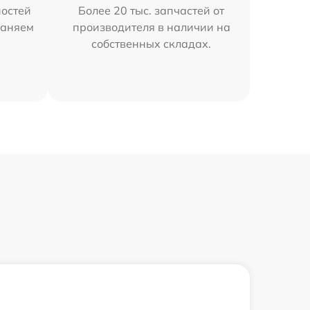
остей
Более 20 тыс. запчастей от
раняем
производителя в наличии на
собственных складах.