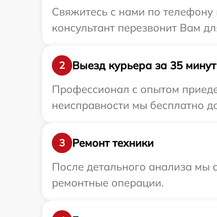
Свяжитесь с нами по телефону 
консультант перезвонит Вам дл
Выезд курьера за 35 минут
2
Профессионал с опытом приедет
неисправности мы бесплатно до
Ремонт техники
3
После детального анализа мы с
ремонтные операции.