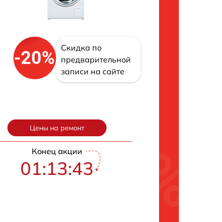
Скидка по
-20%
предварительной
записи на сайте
Цены на ремонт
Конец акции
01:13:43