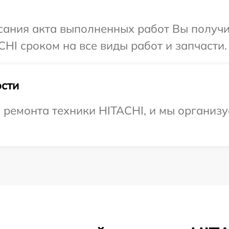
сания акта выполненных работ Вы получи
HI сроком на все виды работ и запчасти.
сти
ремонта техники HITACHI, и мы организу