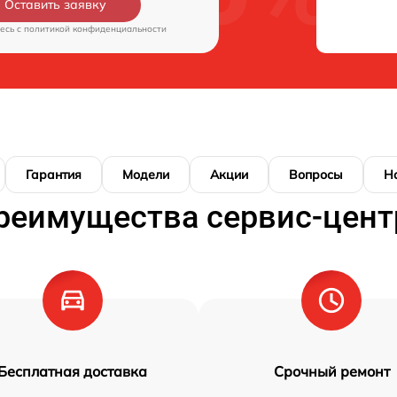
Оставить заявку
есь c
политикой конфиденциальности
Гарантия
Модели
Акции
Вопросы
Н
реимущества сервис-цент
Бесплатная доставка
Срочный ремонт