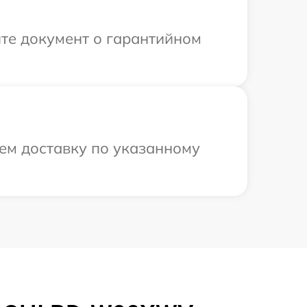
те документ о гарантийном
ем доставку по указанному