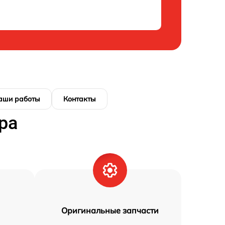
аши работы
Контакты
ра
Оригинальные запчасти