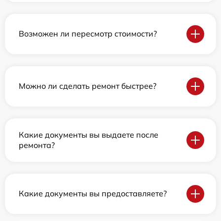
Возможен ли пересмотр стоимости?
Можно ли сделать ремонт быстрее?
Какие документы вы выдаете после
ремонта?
Какие документы вы предоставляете?