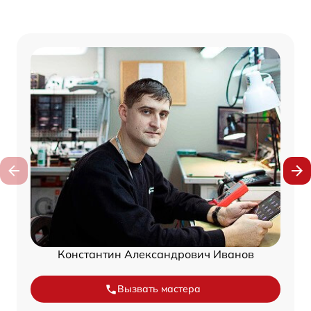
Константин Александрович Иванов
Вызвать мастера