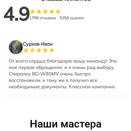
4.9
1799 отзывов
5358 оценок
Сурков Иван
От всего сердца благодарю вашу команду! Это
мое первое обращение, и я очень рад выбору.
Стиралку BD-W80MV очень быстро
восстановили, к тому же я получил все
необходимые документы. Классная компания.
Наши мастера