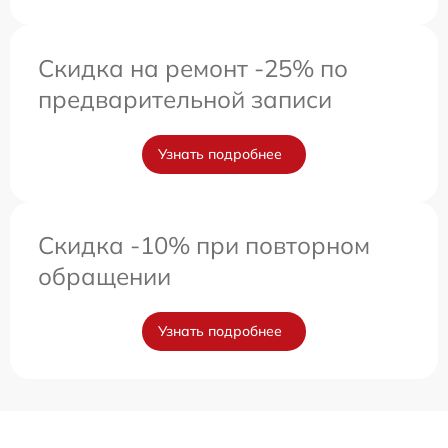
Скидка на ремонт -25% по
предварительной записи
Узнать подробнее
Скидка -10% при повторном
обращении
Узнать подробнее