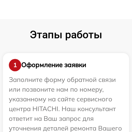
Этапы работы
Оформление заявки
1
Заполните форму обратной связи
или позвоните нам по номеру,
указанному на сайте сервисного
центра HITACHI. Наш консультант
ответит на Ваш запрос для
уточнения деталей ремонта Вашего