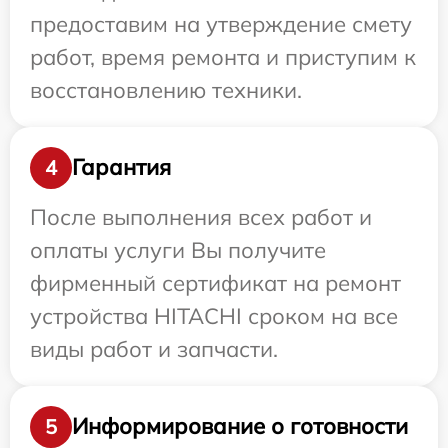
предоставим на утверждение смету
работ, время ремонта и приступим к
восстановлению техники.
Гарантия
4
После выполнения всех работ и
оплаты услуги Вы получите
фирменный сертификат на ремонт
устройства HITACHI сроком на все
виды работ и запчасти.
Информирование о готовности
5