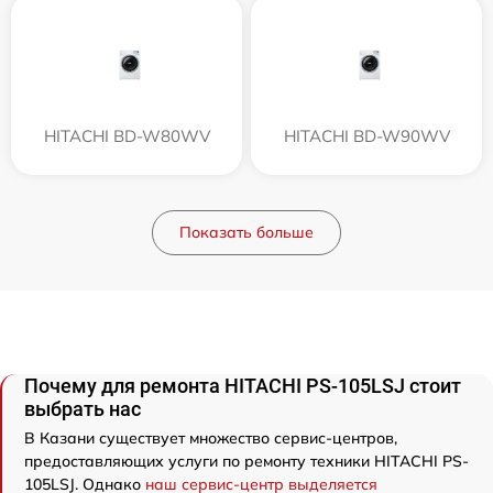
HITACHI BD-W80WV
HITACHI BD-W90WV
Показать больше
Почему для ремонта HITACHI PS-105LSJ стоит
выбрать нас
В Казани существует множество сервис-центров,
предоставляющих услуги по ремонту техники HITACHI PS-
105LSJ. Однако
наш сервис-центр выделяется