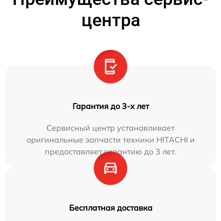
центра
Гарантия до 3-х лет
Сервисный центр устанавливает
оригинальные запчасти техники HITACHI и
предоставляет гарантию до 3 лет.
Бесплатная доставка