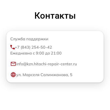
Контакты
Служба поддержки
+7 (843) 254-50-42
Ежедневно с 9:00 до 21:00
info@kzn.hitachi-repair-center.ru
ул. Марселя Салимжанова, 5