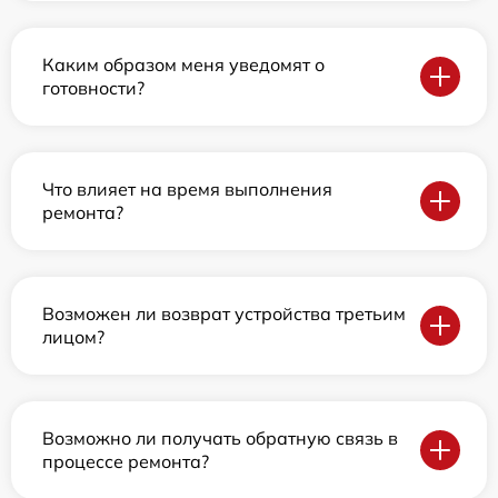
Каким образом меня уведомят о
готовности?
Что влияет на время выполнения
ремонта?
Возможен ли возврат устройства третьим
лицом?
Возможно ли получать обратную связь в
процессе ремонта?