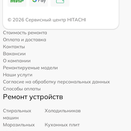
© 2026 Сервисный центр HITACHI
Стоимость ремонта
Оплата и доставка
Контакты
Вакансии
О компании
Ремонтируемые модели
Наши услуги
Согласие на обработку персональных данных
Способы оплаты
Ремонт устройств
Стиральных
Холодильников
машин
Морозильных
Кухонных плит