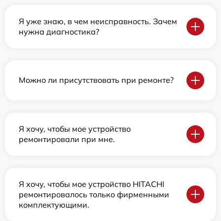
Я уже знаю, в чем неисправность. Зачем
нужна диагностика?
Можно ли присутствовать при ремонте?
Я хочу, чтобы мое устройство
ремонтировали при мне.
Я хочу, чтобы мое устройство HITACHI
ремонтировалось только фирменными
комплектующими.