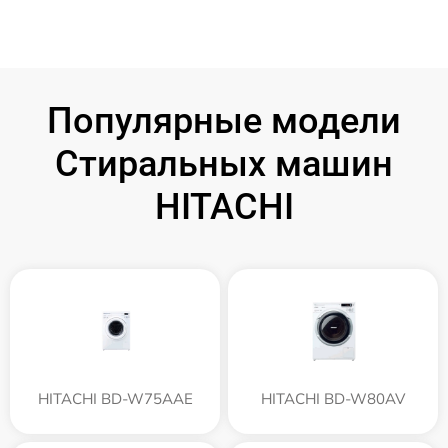
Популярные модели
Стиральных машин
HITACHI
HITACHI BD-W75AAE
HITACHI BD-W80AV