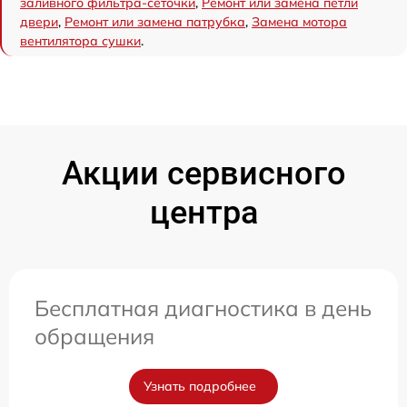
заливного фильтра-сеточки
,
Ремонт или замена петли
двери
,
Ремонт или замена патрубка
,
Замена мотора
вентилятора сушки
.
Акции сервисного
центра
Бесплатная диагностика в день
обращения
Узнать подробнее