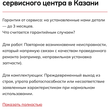
сервисного центра в Казани
Гарантия от сервиса: на установленные нами детали
— до 3 месяцев.
Что считается гарантийным случаем?
Для работ: Повторное возникновение неисправности,
который напрямую связан с качеством проведенного
ремонта (например, неправильная установка
запчасти).
Для комплектующих: Преждевременный выход из
строя, утрата работоспособности или несоответствие
заявленным характеристикам при нормальном
использовании.
Показать полностью