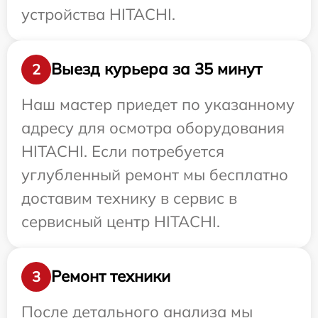
устройства HITACHI.
Выезд курьера за 35 минут
2
Наш мастер приедет по указанному
адресу для осмотра оборудования
HITACHI. Если потребуется
углубленный ремонт мы бесплатно
доставим технику в сервис в
сервисный центр HITACHI.
Ремонт техники
3
После детального анализа мы