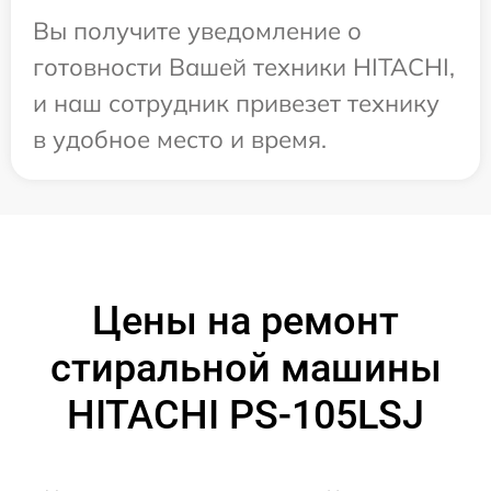
Вы получите уведомление о
готовности Вашей техники HITACHI,
и наш сотрудник привезет технику
в удобное место и время.
Цены на ремонт
стиральной машины
HITACHI PS-105LSJ