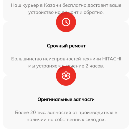
Наш курьер в Казани бесплатно доставит ваше
устройство на ремонт и обратно.
Срочный ремонт
Большинство неисправностей техники HITACHI
мы устраняем в течение 2 часов.
Оригинальные запчасти
Более 20 тыс. запчастей от производителя в
наличии на собственных складах.