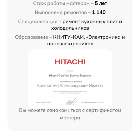
Стаж работы мастером –
5 лет
Выполнено ремонтов –
1 140
Специализация –
ремонт кухонных плит и
холодильников
Образование –
КНИТУ-КАИ, «Электроника и
наноэлектроника»
Вы можете ознакомиться с сертификатом
мастера