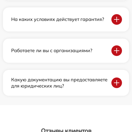
На каких условиях действует гарантия?
Работаете ли вы с организациями?
Какую документацию вы предоставляете
для юридических лиц?
Отзывы клиентов