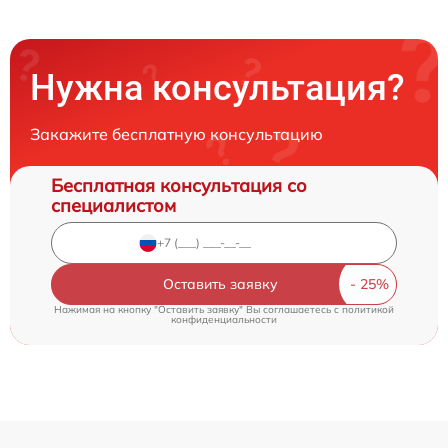
Нужна консультация?
Закажите бесплатную консультацию
Бесплатная консультация со
специалистом
Оставить заявку
Нажимая на кнопку "Оставить заявку" Вы соглашаетесь c
политикой
конфиденциальности