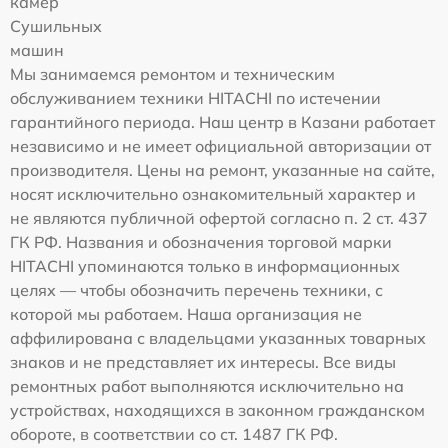
камер
Сушильных
машин
Мы занимаемся ремонтом и техническим
обслуживанием техники HITACHI по истечении
гарантийного периода. Наш центр в Казани работает
независимо и не имеет официальной авторизации от
производителя. Цены на ремонт, указанные на сайте,
носят исключительно ознакомительный характер и
не являются публичной офертой согласно п. 2 ст. 437
ГК РФ. Названия и обозначения торговой марки
HITACHI упоминаются только в информационных
целях — чтобы обозначить перечень техники, с
которой мы работаем. Наша организация не
аффилирована с владельцами указанных товарных
знаков и не представляет их интересы. Все виды
ремонтных работ выполняются исключительно на
устройствах, находящихся в законном гражданском
обороте, в соответствии со ст. 1487 ГК РФ.