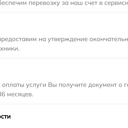
еспечим перевозку за наш счет в сервисн
предоставим на утверждение окончательн
хники.
и оплаты услуги Вы получите документ о
36 месяцев.
сти