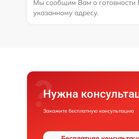
Мы сообщим Вам о готовности В
указанному адресу.
Нужна консульта
Закажите бесплатную консультацию
Бесплатная консультац