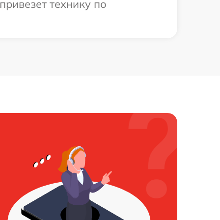
привезет технику по