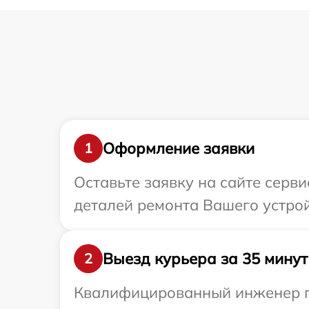
Оформление заявки
1
Оставьте заявку на сайте серв
деталей ремонта Вашего устрой
Выезд курьера за 35 минут
2
Квалифицированный инженер пр