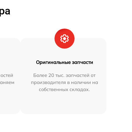
ра
Оригинальные запчасти
остей
Более 20 тыс. запчастей от
раняем
производителя в наличии на
собственных складах.