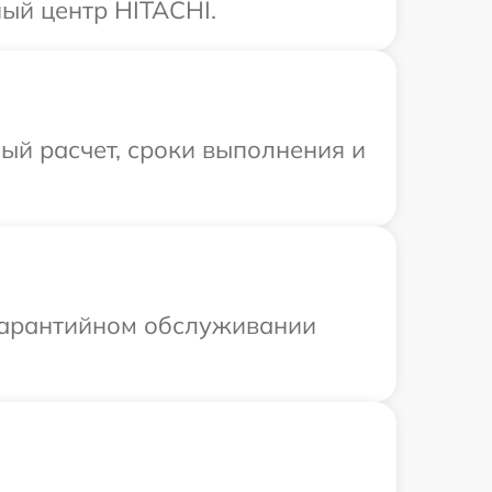
ый центр HITACHI.
ый расчет, сроки выполнения и
 гарантийном обслуживании