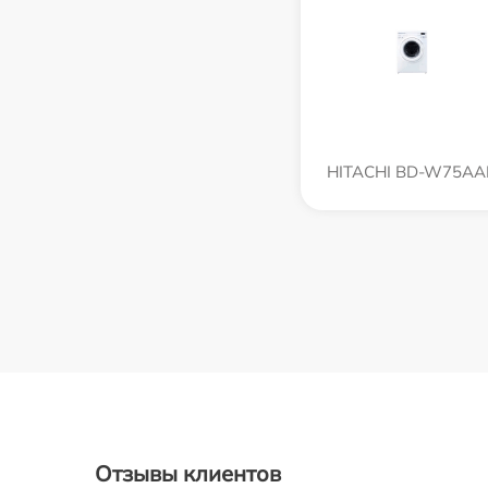
HITACHI BD-W75AA
Отзывы клиентов