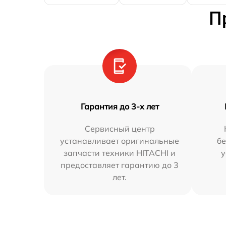
П
Гарантия до 3-х лет
Сервисный центр
устанавливает оригинальные
бе
запчасти техники HITACHI и
у
предоставляет гарантию до 3
лет.